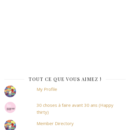
TOUT CE QUE VOUS AIMEZ !
My Profile
30 choses à faire avant 30 ans (Happy
thirty)
Member Directory