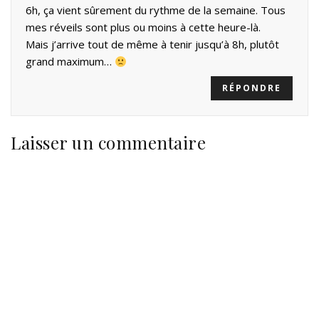
6h, ça vient sûrement du rythme de la semaine. Tous
mes réveils sont plus ou moins à cette heure-là.
Mais j’arrive tout de même à tenir jusqu’à 8h, plutôt
grand maximum…
RÉPONDRE
Laisser un commentaire