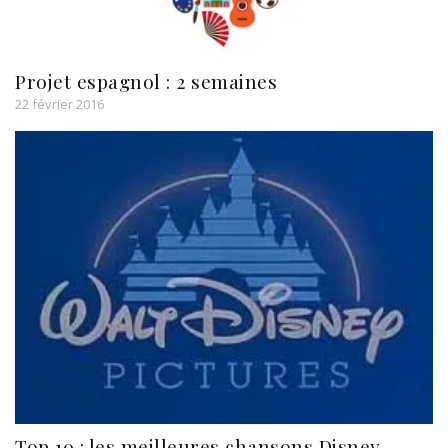
Projet espagnol : 2 semaines
22 février 2016
Top 10 : les meilleures chansons Disney