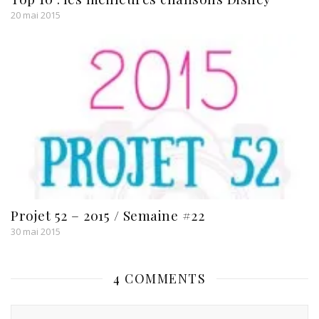
20 mai 2015
Projet 52 – 2015 / Semaine #22
30 mai 2015
4 COMMENTS