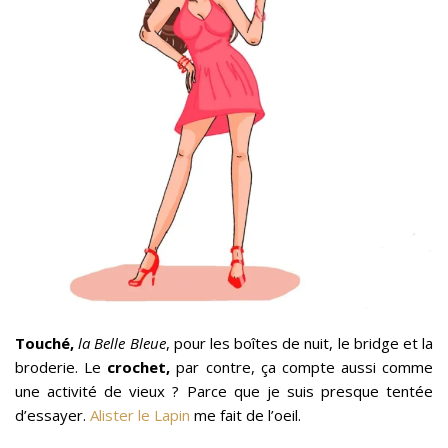
Touché,
la Belle Bleue
, pour les boîtes de nuit, le bridge et la
broderie. Le
crochet,
par contre, ça compte aussi comme
une activité de vieux ? Parce que je suis presque tentée
d’essayer.
Alister le Lapin
me fait de l’oeil.