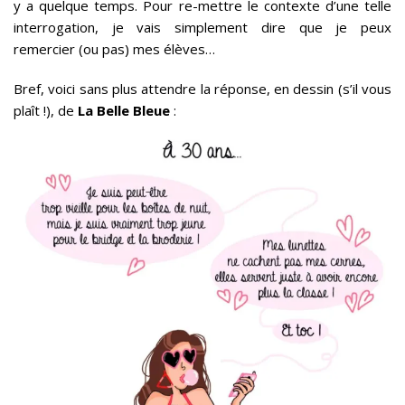
y a quelque temps. Pour re-mettre le contexte d’une telle
interrogation, je vais simplement dire que je peux
remercier (ou pas) mes élèves…
Bref, voici sans plus attendre la réponse, en dessin (s’il vous
plaît !), de
La Belle Bleue
: