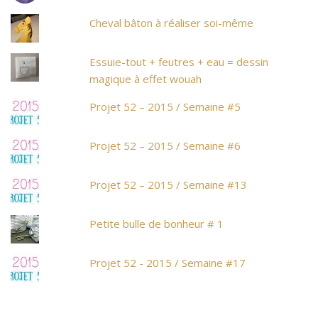
Cheval bâton à réaliser soi-même
Essuie-tout + feutres + eau = dessin
magique à effet wouah
Projet 52 – 2015 / Semaine #5
Projet 52 – 2015 / Semaine #6
Projet 52 – 2015 / Semaine #13
Petite bulle de bonheur # 1
Projet 52 - 2015 / Semaine #17