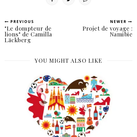
PREVIOUS
NEWER
"Le dompteur de
Projet de voyage :
lions" de Camilla
Namibie
Läckberg
YOU MIGHT ALSO LIKE