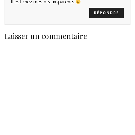
Il est chez mes beaux-parents
RÉPONDRE
Laisser un commentaire