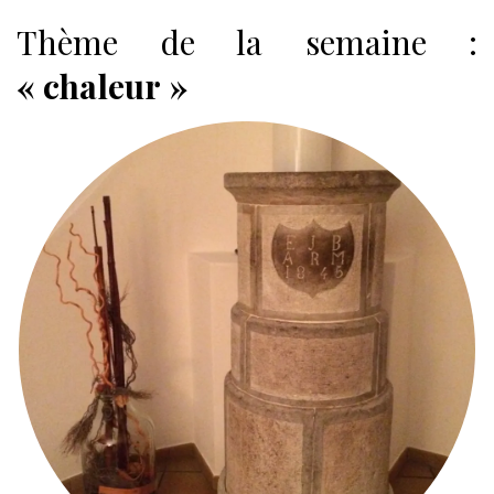
Thème de la semaine :
« chaleur »