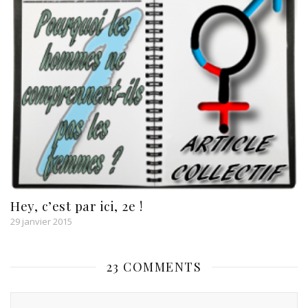
Hey, c’est par ici, 2e !
29 janvier 2015
23 COMMENTS