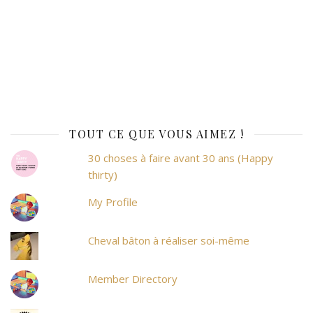
TOUT CE QUE VOUS AIMEZ !
30 choses à faire avant 30 ans (Happy
thirty)
My Profile
Cheval bâton à réaliser soi-même
Member Directory