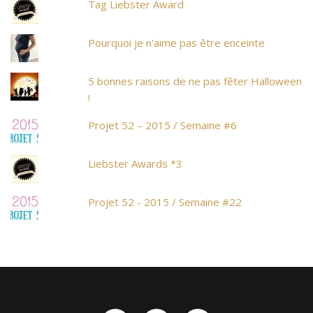
Tag Liebster Award
Pourquoi je n'aime pas être enceinte
5 bonnes raisons de ne pas fêter Halloween
!
Projet 52 – 2015 / Semaine #6
Liebster Awards *3
Projet 52 - 2015 / Semaine #22