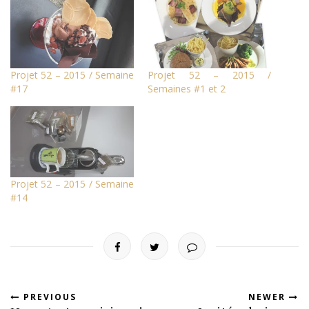
Projet 52 – 2015 / Semaine
Projet 52 – 2015 /
#17
Semaines #1 et 2
Projet 52 – 2015 / Semaine
#14
PREVIOUS
NEWER