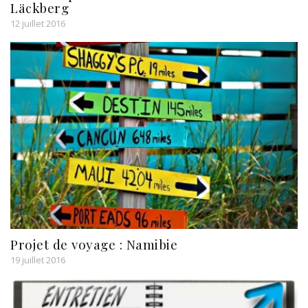
Läckberg
12 juillet 2016
Projet de voyage : Namibie
19 juillet 2016