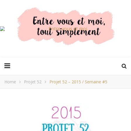
Home
Projet 52
Projet 52 – 2015 / Semaine #5