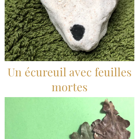
Un écureuil avec feuilles
mortes