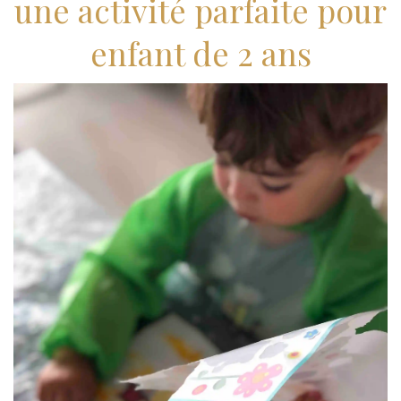
une activité parfaite pour
enfant de 2 ans