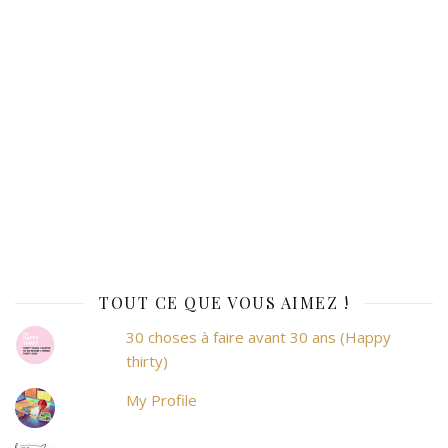
TOUT CE QUE VOUS AIMEZ !
30 choses à faire avant 30 ans (Happy
thirty)
My Profile