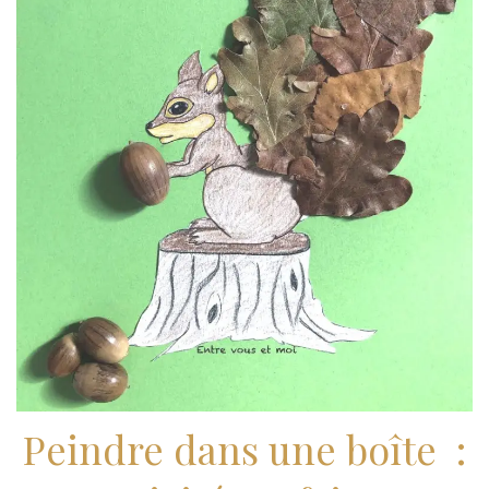
Peindre dans une boîte :