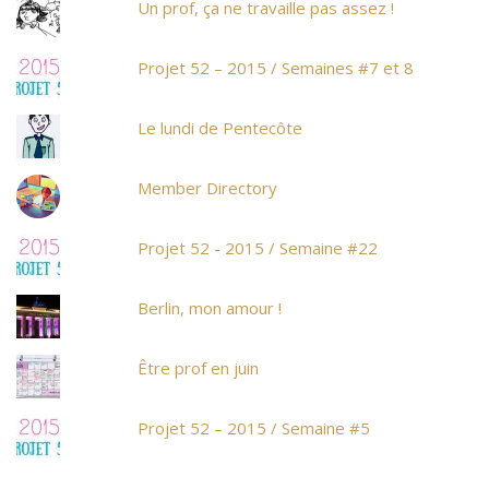
Un prof, ça ne travaille pas assez !
Projet 52 – 2015 / Semaines #7 et 8
Le lundi de Pentecôte
Member Directory
Projet 52 - 2015 / Semaine #22
Berlin, mon amour !
Être prof en juin
Projet 52 – 2015 / Semaine #5