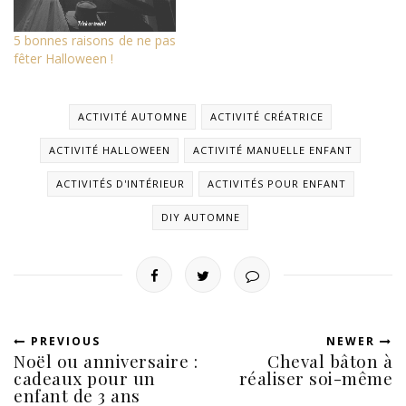
5 bonnes raisons de ne pas
fêter Halloween !
ACTIVITÉ AUTOMNE
ACTIVITÉ CRÉATRICE
ACTIVITÉ HALLOWEEN
ACTIVITÉ MANUELLE ENFANT
ACTIVITÉS D'INTÉRIEUR
ACTIVITÉS POUR ENFANT
DIY AUTOMNE
PREVIOUS
NEWER
Noël ou anniversaire :
Cheval bâton à
cadeaux pour un
réaliser soi-même
enfant de 3 ans