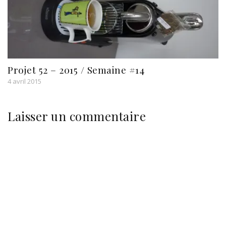
Projet 52 – 2015 / Semaine #14
4 avril 2015
Laisser un commentaire