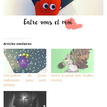
Articles similaires
Décoration de porte
Notre écureuil avec feuilles
Halloween (avec petit
mortes
enfant)