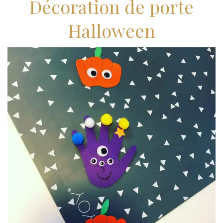
Décoration de porte
Halloween