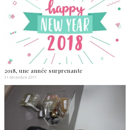
2018, une année surprenante
31 décembre 2017