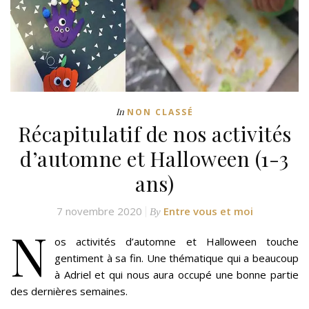
In
NON CLASSÉ
Récapitulatif de nos activités
d’automne et Halloween (1-3
ans)
7 novembre 2020
Entre vous et moi
By
N
os activités d’automne et Halloween touche
gentiment à sa fin. Une thématique qui a beaucoup
à Adriel et qui nous aura occupé une bonne partie
des dernières semaines.