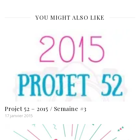
YOU MIGHT ALSO LIKE
Projet 52 – 2015 / Semaine #3
17 janvier 2015