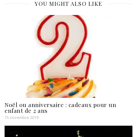
YOU MIGHT ALSO LIKE
Noël ou anniversaire : cadeaux pour un
enfant de 2 ans
15 novembre 2019