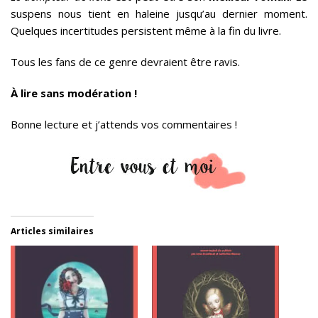
suspens nous tient en haleine jusqu’au dernier moment.
Quelques incertitudes persistent même à la fin du livre.
Tous les fans de ce genre devraient être ravis.
À lire sans modération !
Bonne lecture et j’attends vos commentaires !
Articles similaires