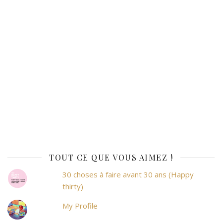
TOUT CE QUE VOUS AIMEZ !
30 choses à faire avant 30 ans (Happy
thirty)
My Profile