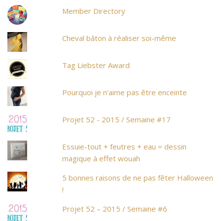
Member Directory
Cheval bâton à réaliser soi-même
Tag Liebster Award
Pourquoi je n'aime pas être enceinte
Projet 52 - 2015 / Semaine #17
Essuie-tout + feutres + eau = dessin
magique à effet wouah
5 bonnes raisons de ne pas fêter Halloween
!
Projet 52 – 2015 / Semaine #6