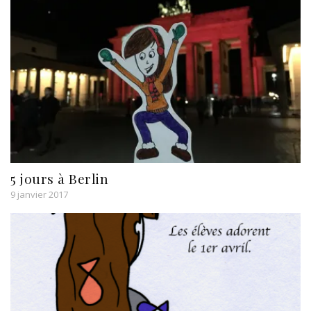
5 jours à Berlin
9 janvier 2017