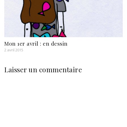
Mon 1er avril : en dessin
2 avril 2015
Laisser un commentaire