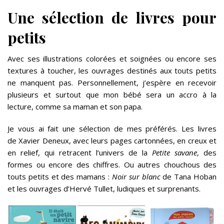
Une sélection de livres pour
petits
Avec ses illustrations colorées et soignées ou encore ses
textures à toucher, les ouvrages destinés aux touts petits
ne manquent pas. Personnellement, j’espère en recevoir
plusieurs et surtout que mon bébé sera un accro à la
lecture, comme sa maman et son papa.
Je vous ai fait une sélection de mes préférés. Les livres
de Xavier Deneux, avec leurs pages cartonnées, en creux et
en relief, qui retracent l’univers de la
Petite savane
, des
formes ou encore des chiffres. Ou autres chouchous des
touts petits et des mamans :
Noir sur blanc
de Tana Hoban
et les ouvrages d’Hervé Tullet, ludiques et surprenants.