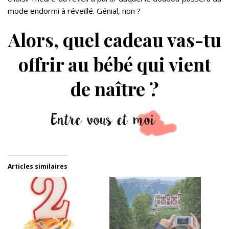
mode endormi à réveillé. Génial, non ?
Alors, quel cadeau vas-tu
offrir au bébé qui vient
de naître ?
Articles similaires