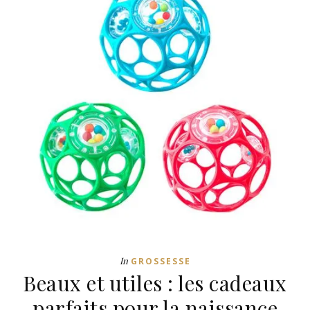
In
GROSSESSE
Beaux et utiles : les cadeaux
parfaits pour la naissance