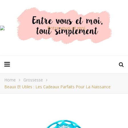
Home
Grossesse
Beaux Et Utiles : Les Cadeaux Parfaits Pour La Naissance