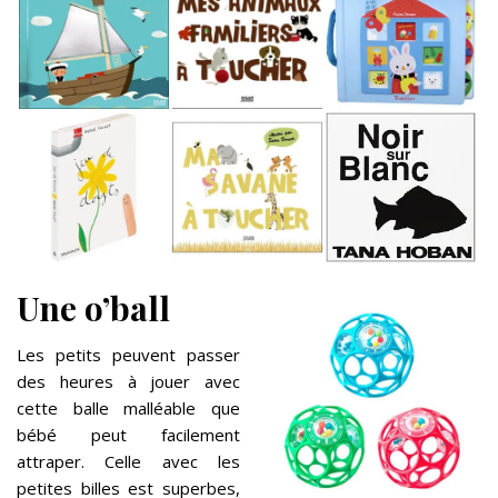
Une o’ball
Les petits peuvent passer
des heures à jouer avec
cette balle malléable que
bébé peut facilement
attraper. Celle avec les
petites billes est superbes,