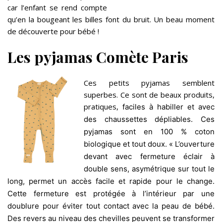
car l’enfant se rend compte
qu’en la bougeant les billes font du bruit. Un beau moment
de découverte pour bébé !
Les pyjamas Comète Paris
Ces petits pyjamas semblent
superbes. Ce sont de beaux produits,
pratiques,
faciles à habiller et avec
des
chaussettes dépliables. Ces
pyjamas sont en 100 % coton
biologique et tout doux. « L’ouverture
devant avec fermeture éclair à
double sens, asymétrique sur tout le
long, permet un accès facile et rapide pour le change.
Cette fermeture est protégée à l’intérieur par une
doublure pour éviter tout contact avec la peau de bébé.
Des revers au niveau des chevilles peuvent se transformer