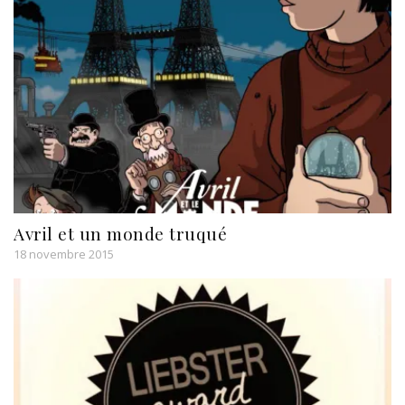
Avril et un monde truqué
18 novembre 2015