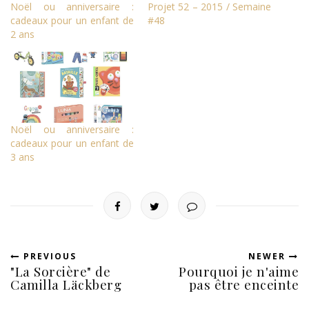
Noël ou anniversaire :
Projet 52 – 2015 / Semaine
cadeaux pour un enfant de
#48
2 ans
Noël ou anniversaire :
cadeaux pour un enfant de
3 ans
PREVIOUS
NEWER
"La Sorcière" de
Pourquoi je n'aime
Camilla Läckberg
pas être enceinte