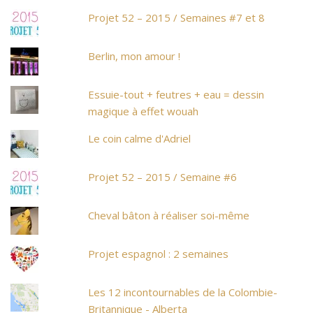
Projet 52 – 2015 / Semaines #7 et 8
Berlin, mon amour !
Essuie-tout + feutres + eau = dessin
magique à effet wouah
Le coin calme d'Adriel
Projet 52 – 2015 / Semaine #6
Cheval bâton à réaliser soi-même
Projet espagnol : 2 semaines
Les 12 incontournables de la Colombie-
Britannique - Alberta