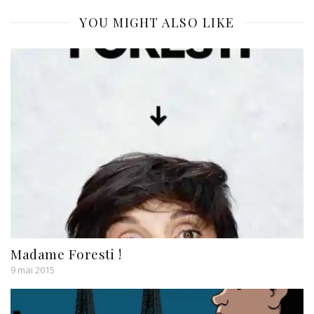
YOU MIGHT ALSO LIKE
Madame Foresti !
9 mai 2015