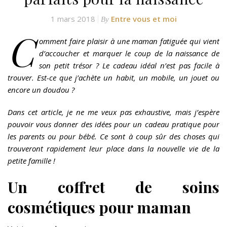
1 mars 2018
Entre vous et moi
By
C
omment faire plaisir à une maman fatiguée qui vient
d’accoucher et marquer le coup de la naissance de
son petit trésor ? Le cadeau idéal n’est pas facile à
trouver. Est-ce que j’achète un habit, un mobile, un jouet ou
encore un doudou ?
Dans cet article, je ne me veux pas exhaustive, mais j’espère
pouvoir vous donner des idées pour un cadeau pratique pour
les parents ou pour bébé. Ce sont à coup sûr des choses qui
trouveront rapidement leur place dans la nouvelle vie de la
petite famille !
Un coffret de soins
cosmétiques pour maman