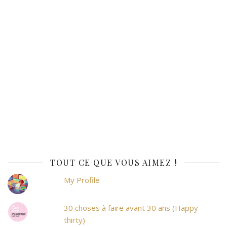
TOUT CE QUE VOUS AIMEZ !
My Profile
30 choses à faire avant 30 ans (Happy
thirty)