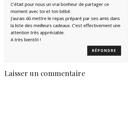
C’était pour nous un vrai bonheur de partager ce
moment avec toi et ton bébé.
J’aurais dû mettre le repas préparé par ses amis dans
la liste des meilleurs cadeaux. C’est effectivement une
attention très appréciable.
A très bientôt !
RÉPONDRE
Laisser un commentaire