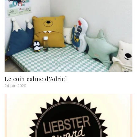
Le coin calme d’Adriel
24 juin 2020