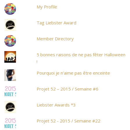
My Profile
Tag Liebster Award
Member Directory
5 bonnes raisons de ne pas fêter Halloween
!
Pourquoi je n'aime pas être enceinte
Projet 52 – 2015 / Semaine #6
Liebster Awards *3
Projet 52 - 2015 / Semaine #22