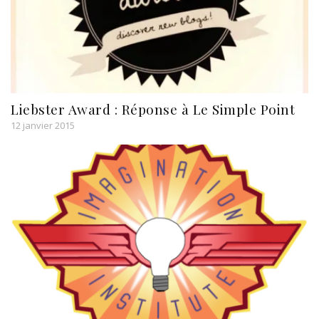
Liebster Award : Réponse à Le Simple Point
12 janvier 2015