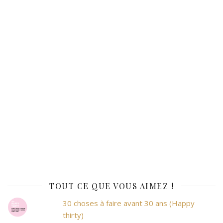
TOUT CE QUE VOUS AIMEZ !
30 choses à faire avant 30 ans (Happy
thirty)