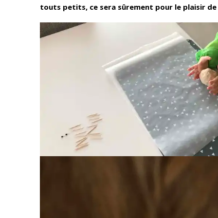
touts petits, ce sera sûrement pour le plaisir d