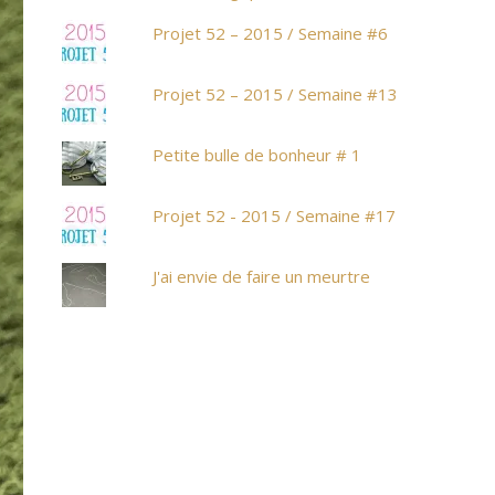
Projet 52 – 2015 / Semaine #6
Projet 52 – 2015 / Semaine #13
Petite bulle de bonheur # 1
Projet 52 - 2015 / Semaine #17
J'ai envie de faire un meurtre