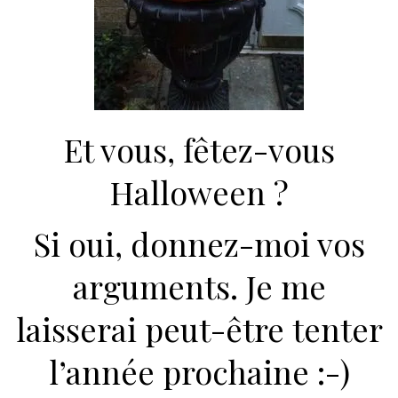
Et vous, fêtez-vous
Halloween ?
Si oui, donnez-moi vos
arguments. Je me
laisserai peut-être tenter
l’année prochaine :-)