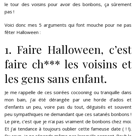
le tour des voisins pour avoir des bonbons, ça sûrement
pas !
Voici donc mes 5 arguments qui font mouche pour ne pas
fêter Halloween :
1. Faire Halloween, c’est
faire ch*** les voisins et
les gens sans enfant.
Je me rappelle de ces soirées cocooning ou tranquille dans
mon bain, j’ai été dérangée par une horde d’ados et
d’enfants un peu, voire pas du tout, déguisés et souvent
peu sympathiques ne demandant que ces satanés bonbons !
Le pire, c’est que je n’ai pas vraiment de bonbons chez moi.
Et j’ai tendance à toujours oublier cette fameuse date ( ! !).