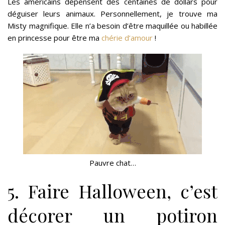
Les américains dépensent des centaines de dollars pour
déguiser leurs animaux. Personnellement, je trouve ma
Misty magnifique. Elle n’a besoin d’être maquillée ou habillée
en princesse pour être ma
chérie d’amour
!
Pauvre chat…
5. Faire Halloween, c’est
décorer un potiron