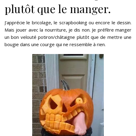
plutôt que le manger.
J’apprécie le bricolage, le scrapbooking ou encore le dessin.
Mais jouer avec la nourriture, je dis non. Je préfère manger
un bon velouté potiron/châtaigne plutôt que de mettre une
bougie dans une courge qui ne ressemble à rien.