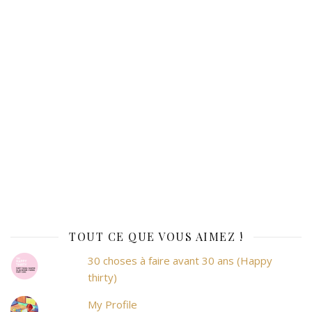
TOUT CE QUE VOUS AIMEZ !
30 choses à faire avant 30 ans (Happy
thirty)
My Profile