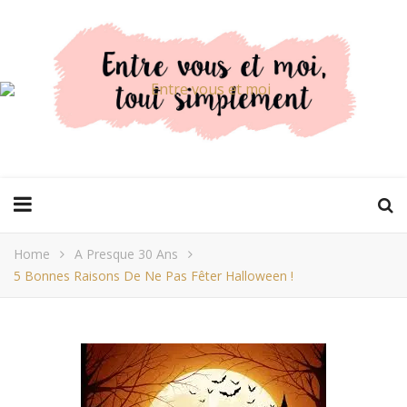
Home
A Presque 30 Ans
5 Bonnes Raisons De Ne Pas Fêter Halloween !