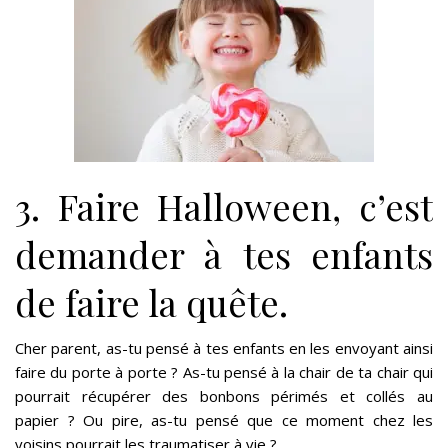
3. Faire Halloween, c’est
demander à tes enfants
de faire la quête.
Cher parent, as-tu pensé à tes enfants en les envoyant ainsi
faire du porte à porte ? As-tu pensé à la chair de ta chair qui
pourrait récupérer des bonbons périmés et collés au
papier ? Ou pire, as-tu pensé que ce moment chez les
voisins pourrait les traumatiser à vie ?