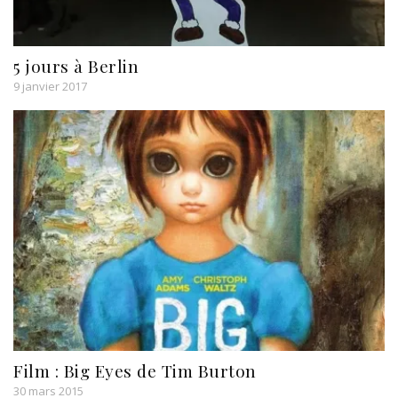
5 jours à Berlin
9 janvier 2017
Film : Big Eyes de Tim Burton
30 mars 2015