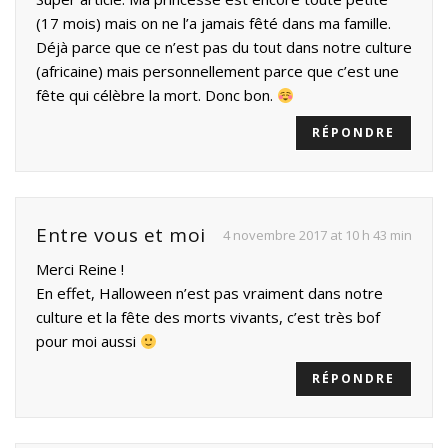
(17 mois) mais on ne l’a jamais fêté dans ma famille.
Déjà parce que ce n’est pas du tout dans notre culture
(africaine) mais personnellement parce que c’est une
fête qui célèbre la mort. Donc bon.
RÉPONDRE
Entre vous et moi
4 novembre 2017 at 10 h 43 min
Merci Reine !
En effet, Halloween n’est pas vraiment dans notre
culture et la fête des morts vivants, c’est très bof
pour moi aussi
RÉPONDRE