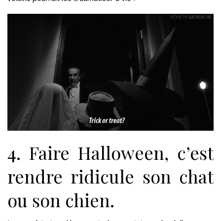
4. Faire Halloween, c’est
rendre ridicule son chat
ou son chien.