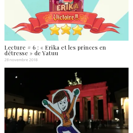
Lecture # 6 : « Erika et les princes en
détresse » de Yatuu
28 novembre 2018