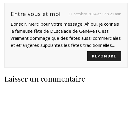
Entre vous et moi
31 octobre 2024 at 17 h 21 min
Bonsoir. Merci pour votre message. Ah oui, je connais
la fameuse fête de L’Escalade de Genève ! C’est
vraiment dommage que des fêtes aussi commerciales
et étrangères supplantes les fêtes traditionnelles…
RÉPONDRE
Laisser un commentaire