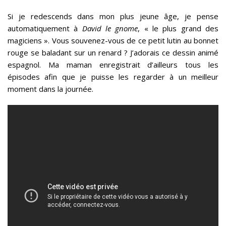
Si je redescends dans mon plus jeune âge, je pense
automatiquement à
David le gnome
, « le plus grand des
magiciens ». Vous souvenez-vous de ce petit lutin au bonnet
rouge se baladant sur un renard ? J’adorais ce dessin animé
espagnol. Ma maman enregistrait d’ailleurs tous les
épisodes afin que je puisse les regarder à un meilleur
moment dans la journée.