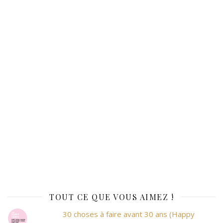
TOUT CE QUE VOUS AIMEZ !
30 choses à faire avant 30 ans (Happy