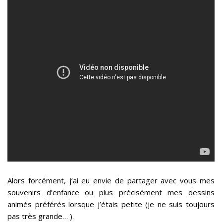
Alors forcément, j’ai eu envie de partager avec vous mes
souvenirs d’enfance ou plus précisément mes dessins
animés préférés lorsque j’étais petite (je ne suis toujours
pas très grande… ).