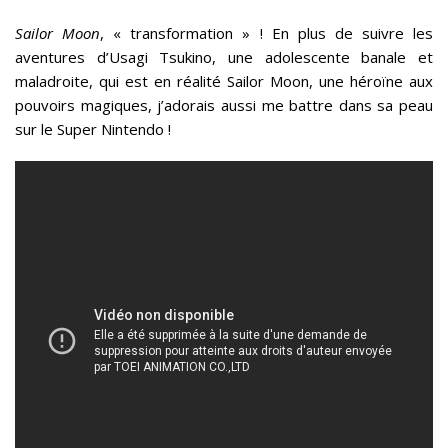
Sailor Moon
, « transformation » ! En plus de suivre les
aventures d’Usagi Tsukino, une adolescente banale et
maladroite, qui est en réalité Sailor Moon, une héroïne aux
pouvoirs magiques, j’adorais aussi me battre dans sa peau
sur le Super Nintendo !