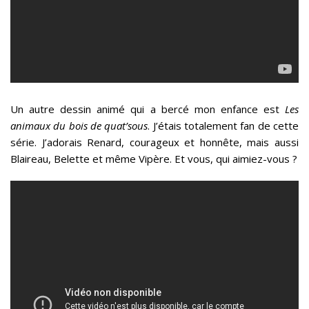
Un autre dessin animé qui a bercé mon enfance est
Les
animaux du bois de quat’sous
. J’étais totalement fan de cette
série. J’adorais Renard, courageux et honnête, mais aussi
Blaireau, Belette et même Vipère. Et vous, qui aimiez-vous ?