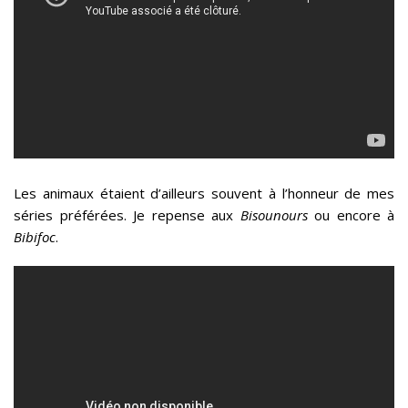
Les animaux étaient d’ailleurs souvent à l’honneur de mes
séries préférées. Je repense aux
Bisounours
ou encore à
Bibifoc
.