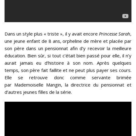
Dans un style plus « triste », il y avait encore
Princesse Sarah
,
une jeune enfant de 8 ans, orpheline de mère et placée par
son père dans un pensionnat afin d’y recevoir la meilleure
éducation. Bien sûr, si tout c’était bien passé pour elle, il n’y
aurait jamais eu d’histoire à son nom. Après quelques
temps, son père fait faillite et ne peut plus payer ses cours.
Elle se retrouve donc comme servante brimée
par Mademoiselle Mangin, la directrice du pensionnat et
d’autres jeunes filles de la série.