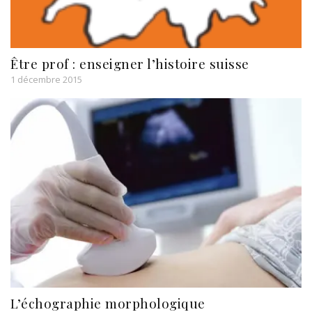
Être prof : enseigner l’histoire suisse
1 décembre 2015
L’échographie morphologique