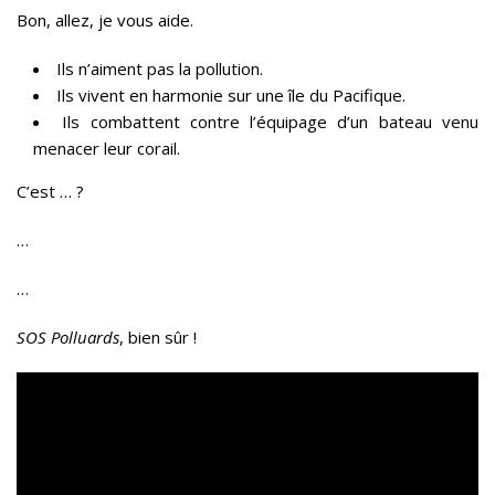
Bon, allez, je vous aide.
Ils n’aiment pas la pollution.
Ils vivent en harmonie sur une île du Pacifique.
Ils combattent contre l’équipage d’un bateau venu
menacer leur corail.
C’est … ?
…
…
SOS Polluards
, bien sûr !