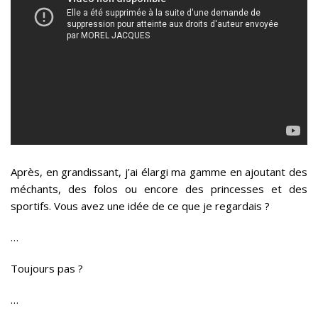
Après, en grandissant, j’ai élargi ma gamme en ajoutant des
méchants, des folos ou encore des princesses et des
sportifs. Vous avez une idée de ce que je regardais ?
…
Toujours pas ?
…