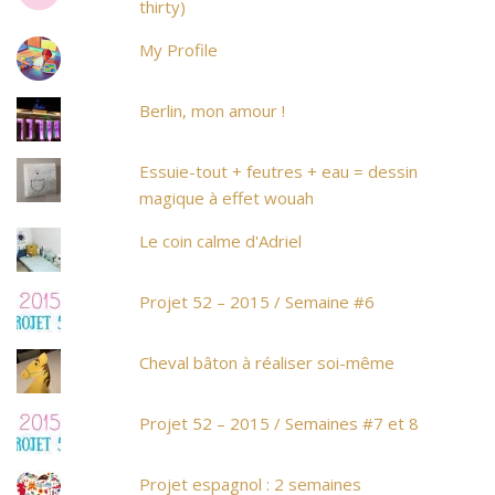
thirty)
My Profile
Berlin, mon amour !
Essuie-tout + feutres + eau = dessin
magique à effet wouah
Le coin calme d'Adriel
Projet 52 – 2015 / Semaine #6
Cheval bâton à réaliser soi-même
Projet 52 – 2015 / Semaines #7 et 8
Projet espagnol : 2 semaines