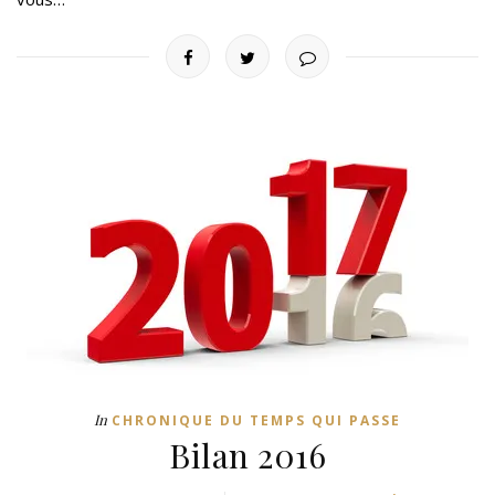
In
CHRONIQUE DU TEMPS QUI PASSE
Bilan 2016