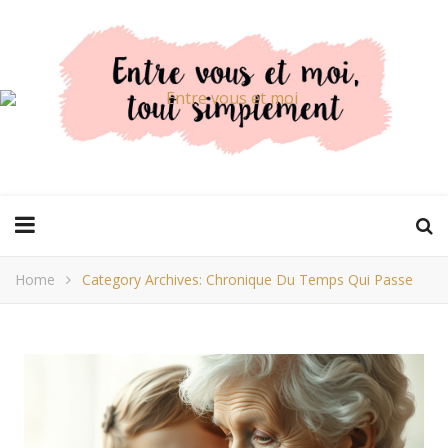
Home
Category Archives: Chronique Du Temps Qui Passe