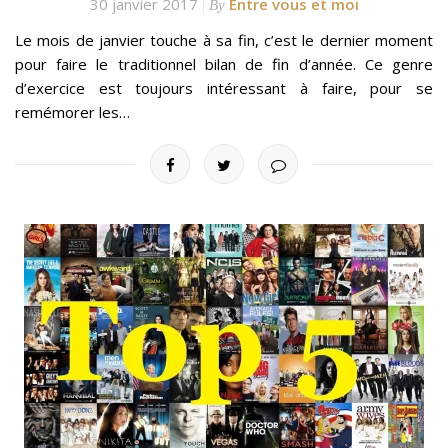
30 janvier 2017
Entre vous et moi
By
Le mois de janvier touche à sa fin, c’est le dernier moment
pour faire le traditionnel bilan de fin d’année. Ce genre
d’exercice est toujours intéressant à faire, pour se
remémorer les…