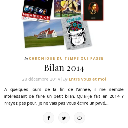
In
CHRONIQUE DU TEMPS QUI PASSE
Bilan 2014
28 décembre 2014
Entre vous et moi
By
A quelques jours de la fin de l’année, il me semble
intéressant de faire un petit bilan. Qu’ai-je fait en 2014 ?
N’ayez pas peur, je ne vais pas vous écrire un pavé,…