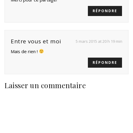
RÉPONDRE
Entre vous et moi
5 mars 2015 at 20 h 19 min
Mais de rien !
RÉPONDRE
Laisser un commentaire