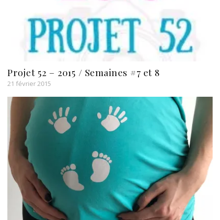
Projet 52 – 2015 / Semaines #7 et 8
21 février 2015