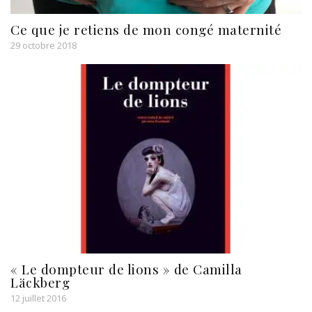
Ce que je retiens de mon congé maternité
29 octobre 2018
« Le dompteur de lions » de Camilla
Läckberg
12 juillet 2016