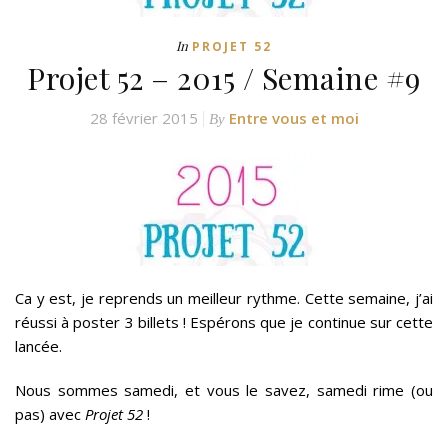
In
PROJET 52
Projet 52 – 2015 / Semaine #9
28 février 2015
Entre vous et moi
By
Ca y est, je reprends un meilleur rythme. Cette semaine, j’ai
réussi à poster 3 billets ! Espérons que je continue sur cette
lancée.
Nous sommes samedi, et vous le savez, samedi rime (ou
pas) avec
Projet 52
!