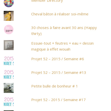
Member Directory
Cheval bâton à réaliser soi-même
30 choses à faire avant 30 ans (Happy
thirty)
Essuie-tout + feutres + eau = dessin
magique à effet wouah
Projet 52 – 2015 / Semaine #6
Projet 52 – 2015 / Semaine #13
Petite bulle de bonheur # 1
Projet 52 - 2015 / Semaine #17