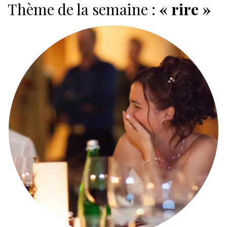
Thème de la semaine :
« rire »