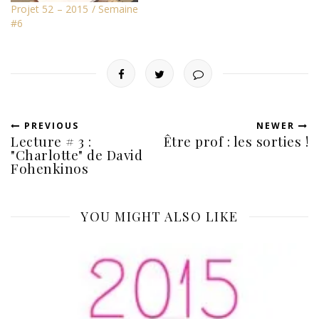
Projet 52 – 2015 / Semaine
#6
PREVIOUS
NEWER
Lecture # 3 :
Être prof : les sorties !
"Charlotte" de David
Fohenkinos
YOU MIGHT ALSO LIKE