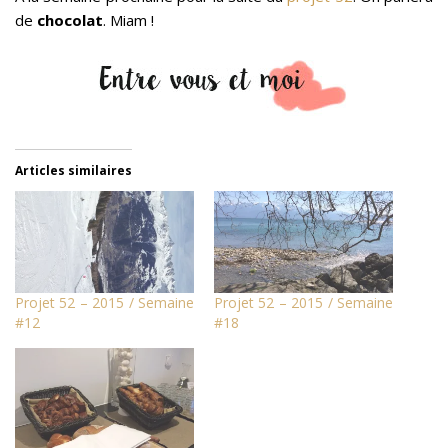
de
chocolat
. Miam !
Articles similaires
Projet 52 – 2015 / Semaine
Projet 52 – 2015 / Semaine
#12
#18