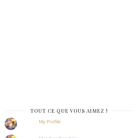
TOUT CE QUE VOUS AIMEZ !
My Profile