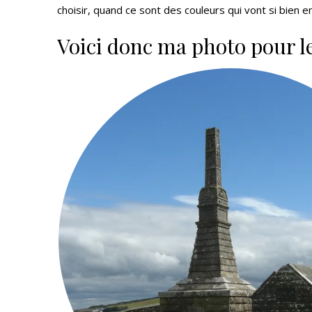
choisir, quand ce sont des couleurs qui vont si bien e
Voici donc ma photo pour le