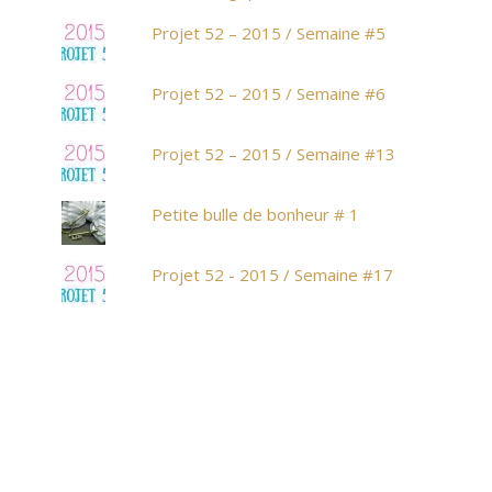
Projet 52 – 2015 / Semaine #5
Projet 52 – 2015 / Semaine #6
Projet 52 – 2015 / Semaine #13
Petite bulle de bonheur # 1
Projet 52 - 2015 / Semaine #17