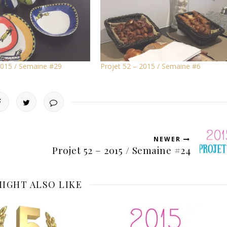
2015 / Semaine #29
Projet 52 – 2015 / Semaine #6
NEWER
Projet 52 – 2015 / Semaine #24
IGHT ALSO LIKE