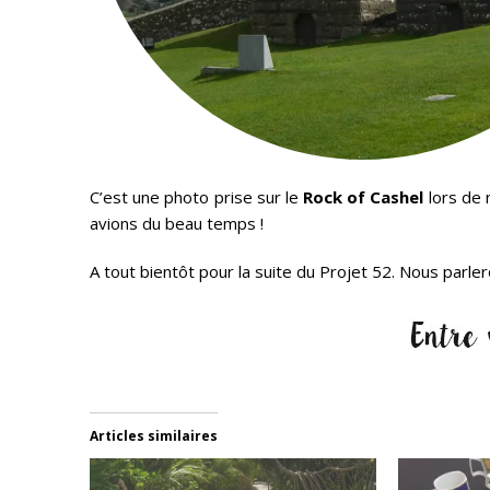
C’est une photo prise sur le
Rock of Cashel
lors de
avions du beau temps !
A tout bientôt pour la suite du Projet 52. Nous parle
Articles similaires