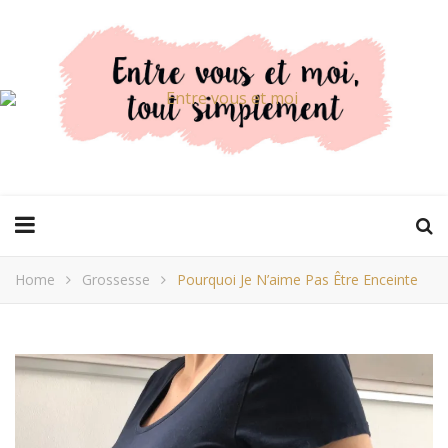
Home
Grossesse
Pourquoi Je N’aime Pas Être Enceinte