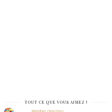
TOUT CE QUE VOUS AIMEZ !
Member Directory