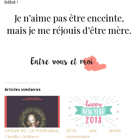
bébé !
Je n’aime pas être enceinte,
mais je me réjouis d’être mère.
Articles similaires
Lecture #2 : Le Prédicateur,
2018, une année
Camilla Läckberg
surprenante