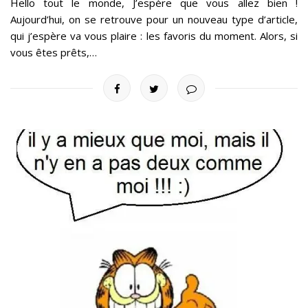
Hello tout le monde, J’espère que vous allez bien !
Aujourd’hui, on se retrouve pour un nouveau type d’article,
qui j’espère va vous plaire : les favoris du moment. Alors, si
vous êtes prêts,…