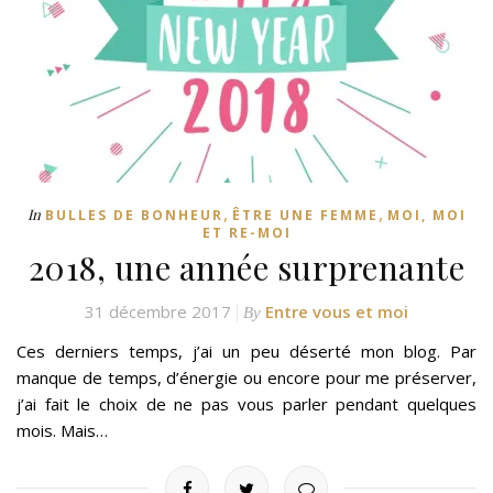
,
,
In
BULLES DE BONHEUR
ÊTRE UNE FEMME
MOI, MOI
ET RE-MOI
2018, une année surprenante
31 décembre 2017
Entre vous et moi
By
Ces derniers temps, j’ai un peu déserté mon blog. Par
manque de temps, d’énergie ou encore pour me préserver,
j’ai fait le choix de ne pas vous parler pendant quelques
mois. Mais…