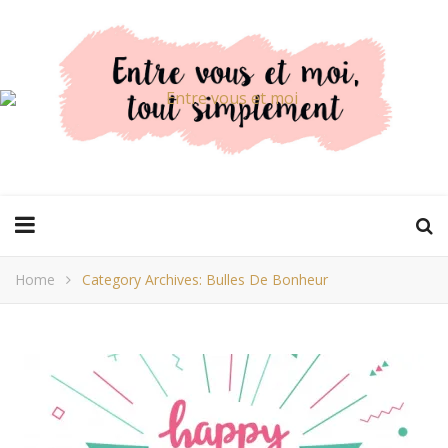
Home
Category Archives: Bulles De Bonheur