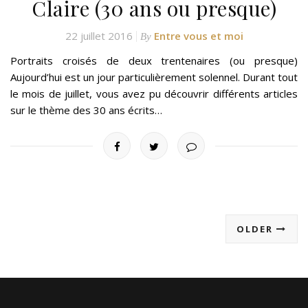
Claire (30 ans ou presque)
22 juillet 2016
Entre vous et moi
By
Portraits croisés de deux trentenaires (ou presque)
Aujourd’hui est un jour particulièrement solennel. Durant tout
le mois de juillet, vous avez pu découvrir différents articles
sur le thème des 30 ans écrits…
OLDER