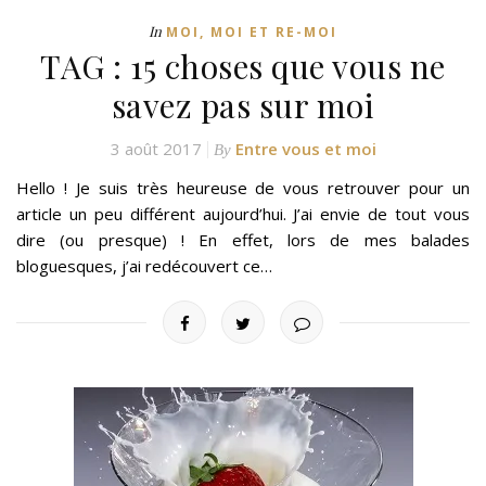
In
MOI, MOI ET RE-MOI
TAG : 15 choses que vous ne
savez pas sur moi
3 août 2017
Entre vous et moi
By
Hello ! Je suis très heureuse de vous retrouver pour un
article un peu différent aujourd’hui. J’ai envie de tout vous
dire (ou presque) ! En effet, lors de mes balades
bloguesques, j’ai redécouvert ce…