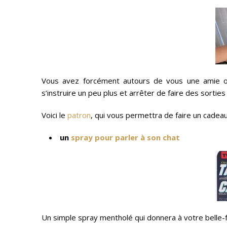
Vous avez forcément autours de vous une amie ou 
s’instruire un peu plus et arrêter de faire des sorties i
Voici le
patron
, qui vous permettra de faire un cadeau
un
spray pour parler à son chat
Un simple spray mentholé qui donnera à votre belle-fa