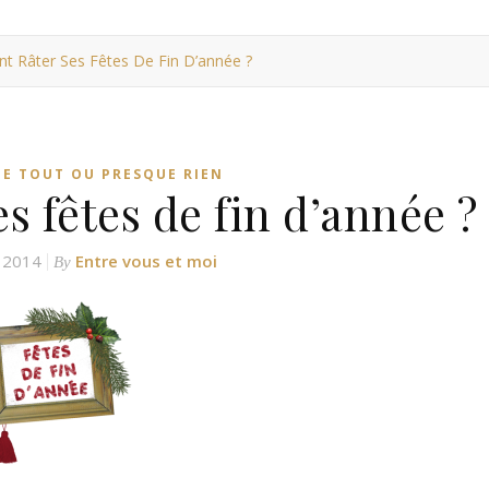
 Râter Ses Fêtes De Fin D’année ?
E TOUT OU PRESQUE RIEN
 fêtes de fin d’année ?
 2014
Entre vous et moi
By