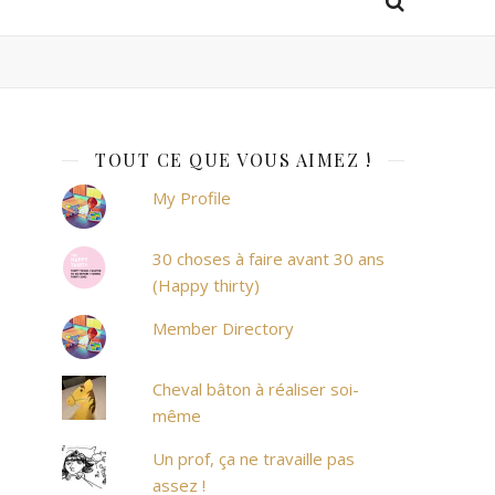
TOUT CE QUE VOUS AIMEZ !
My Profile
30 choses à faire avant 30 ans
(Happy thirty)
Member Directory
Cheval bâton à réaliser soi-
même
Un prof, ça ne travaille pas
assez !