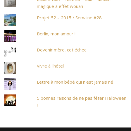
magique à effet wouah
Projet 52 – 2015 / Semaine #28
Berlin, mon amour !
Devenir mère, cet échec
Vivre à l'hôtel
Lettre à mon bébé qui n'est jamais né
5 bonnes raisons de ne pas fêter Halloween
!