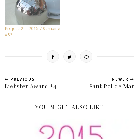
Projet 52 – 2015 / Semaine
#32
PREVIOUS
NEWER
Liebster Award *4
Sant Pol de Mar
YOU MIGHT ALSO LIKE