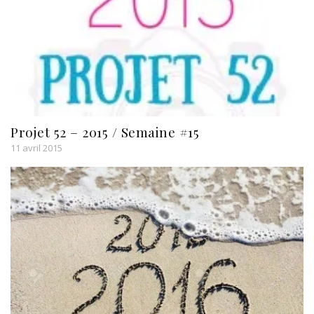
Projet 52 – 2015 / Semaine #15
11 avril 2015