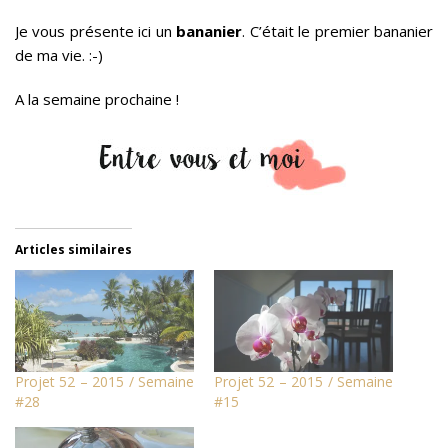
Je vous présente ici un
bananier
. C’était le premier bananier
de ma vie. :-)
A la semaine prochaine !
Articles similaires
Projet 52 – 2015 / Semaine
Projet 52 – 2015 / Semaine
#28
#15