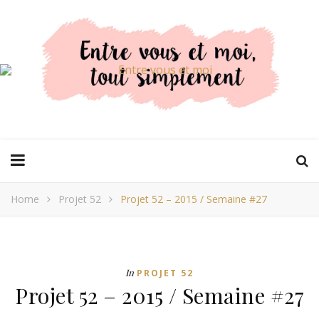
Home
Projet 52
Projet 52 – 2015 / Semaine #27
In
PROJET 52
Projet 52 – 2015 / Semaine #27