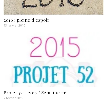
2016 : pleine d’espoir
13 janvier 2016
Projet 52 – 2015 / Semaine #6
7 février 2015