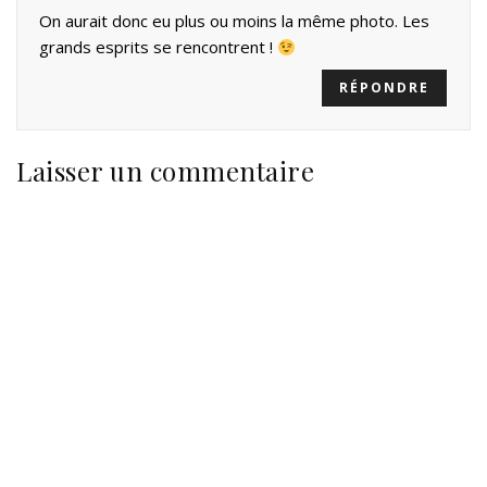
On aurait donc eu plus ou moins la même photo. Les
grands esprits se rencontrent !
RÉPONDRE
Laisser un commentaire