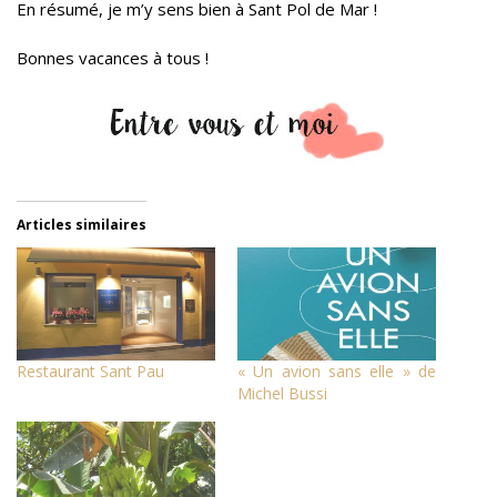
En résumé, je m’y sens bien à Sant Pol de Mar !
Bonnes vacances à tous !
Articles similaires
Restaurant Sant Pau
« Un avion sans elle » de
Michel Bussi