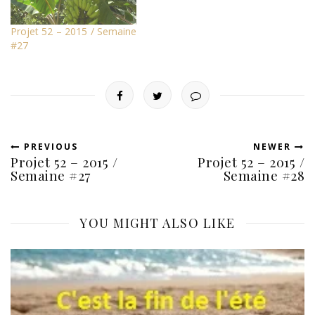
Projet 52 – 2015 / Semaine
#27
PREVIOUS
NEWER
Projet 52 – 2015 /
Projet 52 – 2015 /
Semaine #27
Semaine #28
YOU MIGHT ALSO LIKE