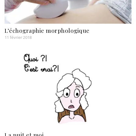
L’échographie morphologique
11 février 2018
La nuit et moi