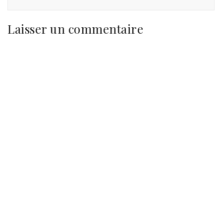
Laisser un commentaire