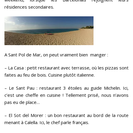
résidences secondaires.
A Sant Pol de Mar, on peut vraiment bien manger :
– La Casa : petit restaurant avec terrasse, où les pizzas sont
faites au feu de bois. Cuisine plutôt italienne.
– Le Sant Pau : restaurant 3 étoiles au guide Michelin. Ici,
c’est une cheffe en cuisine ! Tellement prisé, nous n’avons
pas eu de place…
– El Sot del Morer : un bon restaurant au bord de la route
menant à Calella. Ici, le chef parle français.