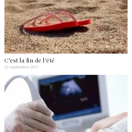
C’est la fin de l’été
22 septembre 2017