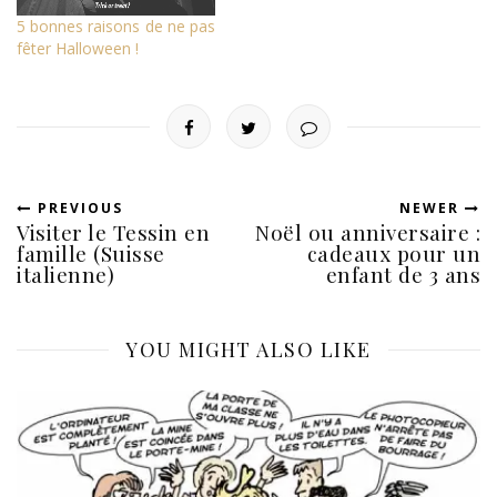
5 bonnes raisons de ne pas
fêter Halloween !
PREVIOUS
NEWER
Visiter le Tessin en
Noël ou anniversaire :
famille (Suisse
cadeaux pour un
italienne)
enfant de 3 ans
YOU MIGHT ALSO LIKE