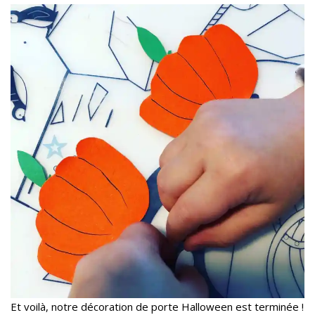
Et voilà, notre décoration de porte Halloween est terminée !