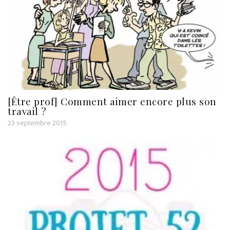
[Être prof] Comment aimer encore plus son
travail ?
23 septembre 2015