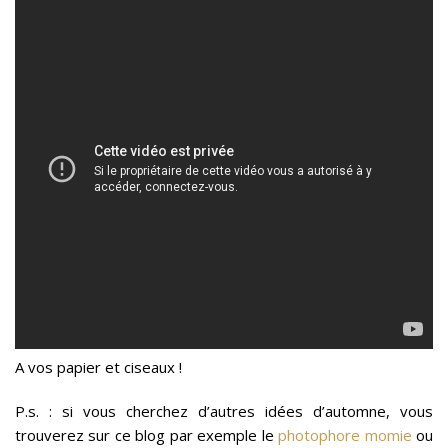
A vos papier et ciseaux !
P.s. : si vous cherchez d’autres idées d’automne, vous
trouverez sur ce blog par exemple le
photophore momie
ou