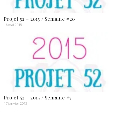
Projet 52 – 2015 / Semaine #20
16 mai 2015
Projet 52 – 2015 / Semaine #3
17 janvier 2015