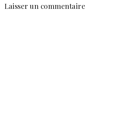
Laisser un commentaire