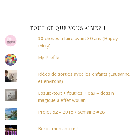
TOUT CE QUE VOUS AIMEZ !
30 choses à faire avant 30 ans (Happy
thirty)
My Profile
Idées de sorties avec les enfants (Lausanne
et environs)
Essuie-tout + feutres + eau = dessin
magique à effet wouah
Projet 52 – 2015 / Semaine #28
Berlin, mon amour !