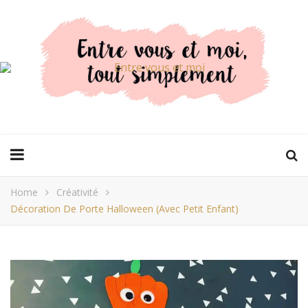
Home
Créativité
Décoration De Porte Halloween (avec Petit Enfant)