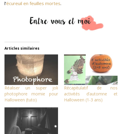
l’
écureuil en feuilles mortes
.
Articles similaires
Réaliser un super joli
Récapitulatif de nos
photophore momie pour
activités d’automne et
Halloween (tuto)
Halloween (1-3 ans)