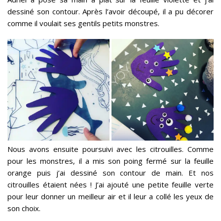
dessiné son contour. Après l’avoir découpé, il a pu décorer
comme il voulait ses gentils petits monstres.
Nous avons ensuite poursuivi avec les citrouilles. Comme
pour les monstres, il a mis son poing fermé sur la feuille
orange puis j’ai dessiné son contour de main. Et nos
citrouilles étaient nées ! J’ai ajouté une petite feuille verte
pour leur donner un meilleur air et il leur a collé les yeux de
son choix.