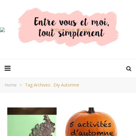
Home
Tag Archives: Diy Automne