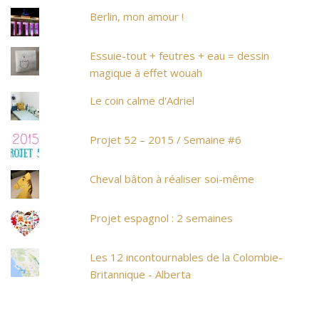
Berlin, mon amour !
Essuie-tout + feutres + eau = dessin
magique à effet wouah
Le coin calme d'Adriel
Projet 52 – 2015 / Semaine #6
Cheval bâton à réaliser soi-même
Projet espagnol : 2 semaines
Les 12 incontournables de la Colombie-
Britannique - Alberta