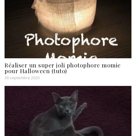
Réaliser un super joli photophore momie
pour Halloween (tuto)
30 septembre 2020