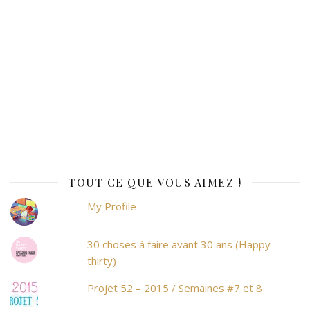
TOUT CE QUE VOUS AIMEZ !
My Profile
30 choses à faire avant 30 ans (Happy
thirty)
Projet 52 – 2015 / Semaines #7 et 8