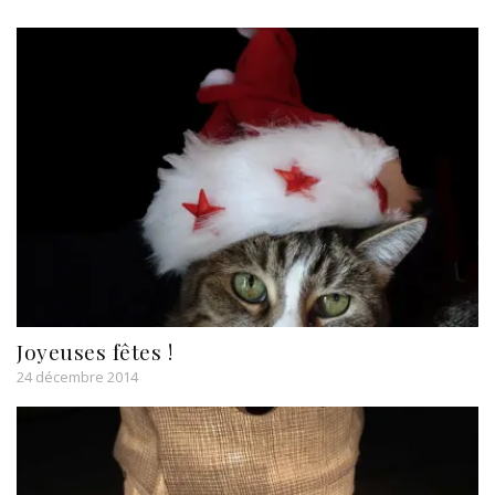
Joyeuses fêtes !
24 décembre 2014