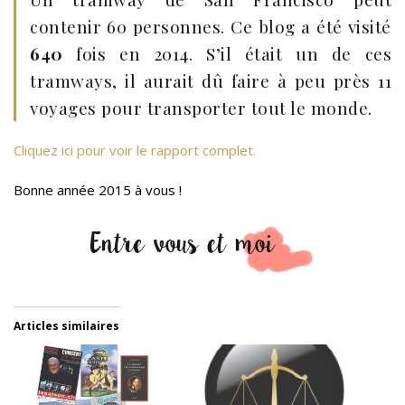
contenir 60 personnes. Ce blog a été visité
640
fois en 2014. S’il était un de ces
tramways, il aurait dû faire à peu près 11
voyages pour transporter tout le monde.
Cliquez ici pour voir le rapport complet.
Bonne année 2015 à vous !
Articles similaires