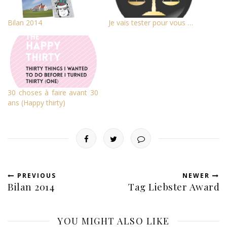
Bilan 2014
Je vais tester pour vous …
30 choses à faire avant 30
ans (Happy thirty)
PREVIOUS
NEWER
Bilan 2014
Tag Liebster Award
YOU MIGHT ALSO LIKE