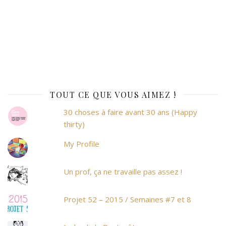
TOUT CE QUE VOUS AIMEZ !
30 choses à faire avant 30 ans (Happy
thirty)
My Profile
Un prof, ça ne travaille pas assez !
Projet 52 – 2015 / Semaines #7 et 8