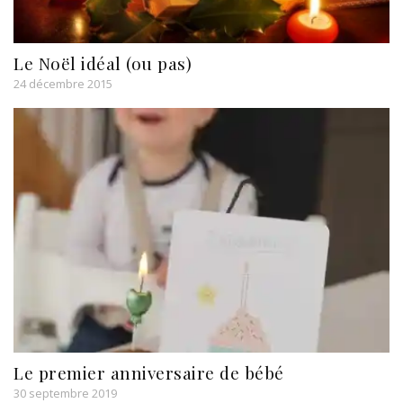
Le Noël idéal (ou pas)
24 décembre 2015
Le premier anniversaire de bébé
30 septembre 2019