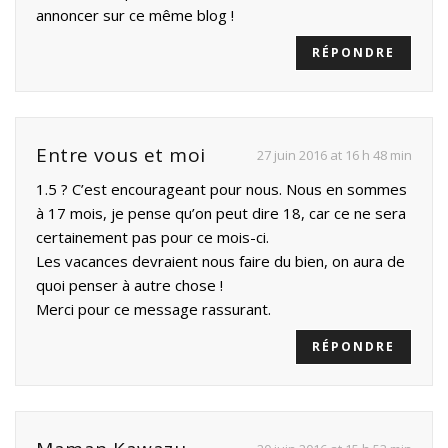
annoncer sur ce même blog !
RÉPONDRE
Entre vous et moi
27 juin 2016 at 16 h 48 min
1.5 ? C’est encourageant pour nous. Nous en sommes
à 17 mois, je pense qu’on peut dire 18, car ce ne sera
certainement pas pour ce mois-ci.
Les vacances devraient nous faire du bien, on aura de
quoi penser à autre chose !
Merci pour ce message rassurant.
RÉPONDRE