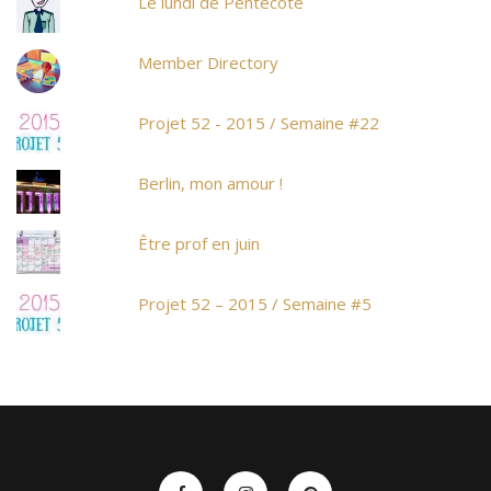
Le lundi de Pentecôte
Member Directory
Projet 52 - 2015 / Semaine #22
Berlin, mon amour !
Être prof en juin
Projet 52 – 2015 / Semaine #5