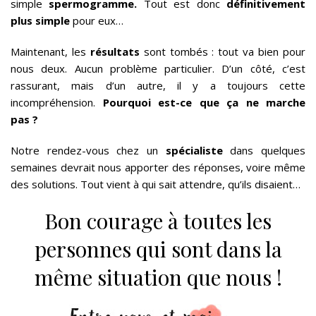
simple
spermogramme.
Tout est donc
définitivement
plus simple
pour eux…
Maintenant, les
résultats
sont tombés : tout va bien pour
nous deux. Aucun problème particulier. D’un côté, c’est
rassurant, mais d’un autre, il y a toujours cette
incompréhension.
Pourquoi est-ce que ça ne marche
pas ?
Notre rendez-vous chez un
spécialiste
dans quelques
semaines devrait nous apporter des réponses, voire même
des solutions. Tout vient à qui sait attendre, qu’ils disaient…
Bon courage à toutes les
personnes qui sont dans la
même situation que nous !