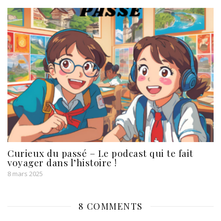
Curieux du passé – Le podcast qui te fait
voyager dans l’histoire !
8 mars 2025
8 COMMENTS