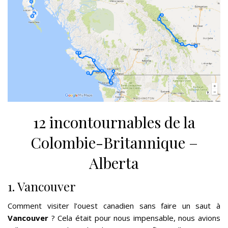
12 incontournables de la
Colombie-Britannique –
Alberta
1. Vancouver
Comment visiter l’ouest canadien sans faire un saut à
Vancouver
? Cela était pour nous impensable, nous avions