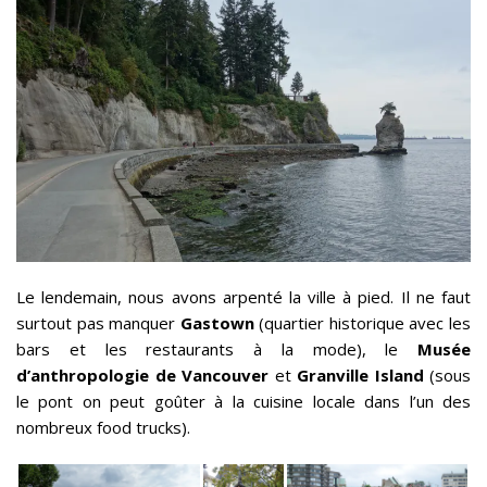
Le lendemain, nous avons arpenté la ville à pied. Il ne faut
surtout pas manquer
Gastown
(quartier historique avec les
bars et les restaurants à la mode), le
Musée
d’anthropologie de Vancouver
et
Granville Island
(sous
le pont on peut goûter à la cuisine locale dans l’un des
nombreux food trucks).