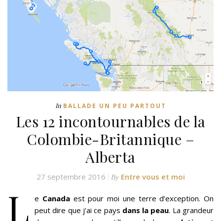
In
BALLADE UN PEU PARTOUT
Les 12 incontournables de la
Colombie-Britannique –
Alberta
27 septembre 2016
Entre vous et moi
By
L
e
Canada
est pour moi une terre d’exception. On
peut dire que j’ai ce pays
dans la peau
. La grandeur