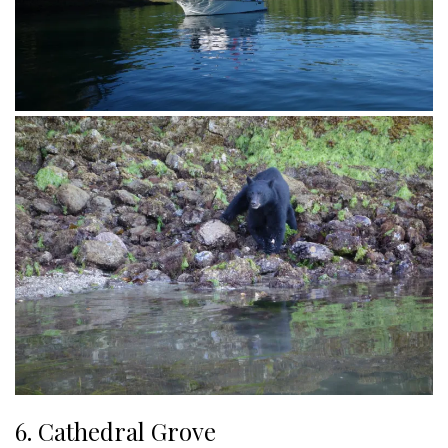
6. Cathedral Grove