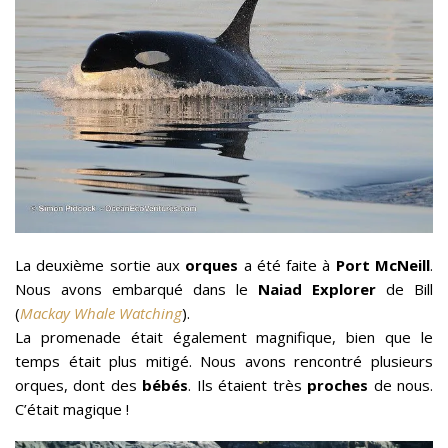
La deuxième sortie aux
orques
a été faite à
Port McNeill
.
Nous avons embarqué dans le
Naiad Explorer
de Bill
(
Mackay Whale Watching
).
La promenade était également magnifique, bien que le
temps était plus mitigé. Nous avons rencontré plusieurs
orques, dont des
bébés
. Ils étaient très
proches
de nous.
C’était magique !