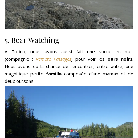
5. Bear Watching
A Tofino, nous avons aussi fait une sortie en mer
(compagnie :
Remote Passages
) pour voir les
ours noirs
.
Nous avons eu la chance de rencontrer, entre autre, une
magnifique petite
famille
composée d’une maman et de
deux oursons.