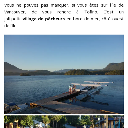
Vous ne pouvez pas manquer, si vous êtes sur l’île de
Vancouver, de vous rendre à Tofino. C’est un
joli petit
village de pêcheurs
en bord de mer, côté ouest
de l’île.