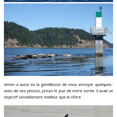
Simon a aussi eu la gentillesse de nous envoyer quelques-
unes de ses photos, prises le jour de notre sortie. Il avait un
objectif sensiblement meilleur que le nôtre.