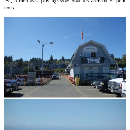
est, à mon avis, plus agréable pour les animaux et pour
nous.