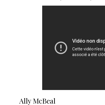
Ally McBeal