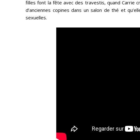
filles font la fête avec des travestis, quand Carrie
d’anciennes copines dans un salon de thé et qu’elle
sexuelles.