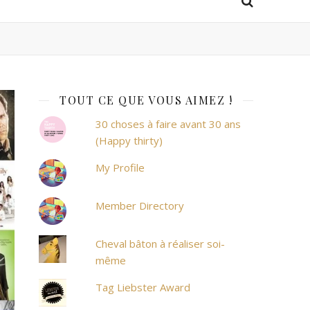
TOUT CE QUE VOUS AIMEZ !
30 choses à faire avant 30 ans
(Happy thirty)
My Profile
Member Directory
Cheval bâton à réaliser soi-
même
Tag Liebster Award