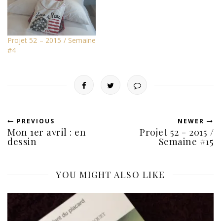
Projet 52 – 2015 / Semaine
#4
PREVIOUS
NEWER
Mon 1er avril : en
Projet 52 - 2015 /
dessin
Semaine #15
YOU MIGHT ALSO LIKE