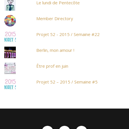
Le lundi de Pentecôte
Member Directory
Projet 52 - 2015 / Semaine #22
Berlin, mon amour !
Être prof en juin
Projet 52 – 2015 / Semaine #5