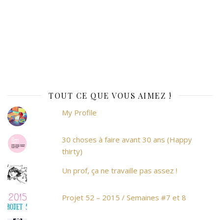
TOUT CE QUE VOUS AIMEZ !
My Profile
30 choses à faire avant 30 ans (Happy
thirty)
Un prof, ça ne travaille pas assez !
Projet 52 – 2015 / Semaines #7 et 8