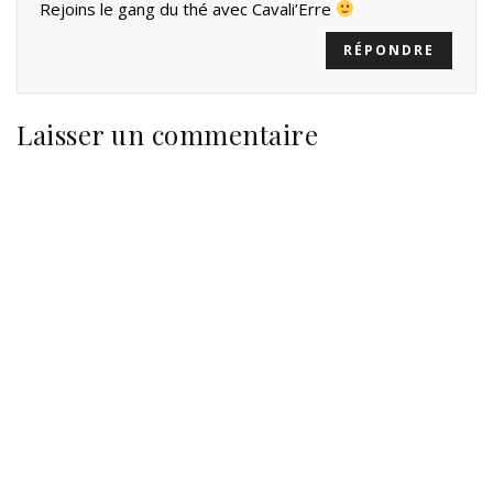
Rejoins le gang du thé avec Cavali’Erre
RÉPONDRE
Laisser un commentaire