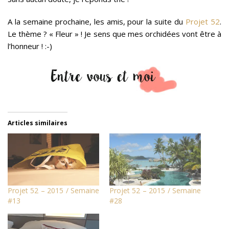
A la semaine prochaine, les amis, pour la suite du
Projet 52
.
Le thème ? « Fleur » ! Je sens que mes orchidées vont être à
l’honneur ! :-)
Articles similaires
Projet 52 – 2015 / Semaine
Projet 52 – 2015 / Semaine
#13
#28