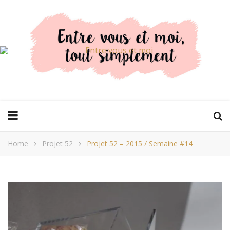
Home
Projet 52
Projet 52 – 2015 / Semaine #14