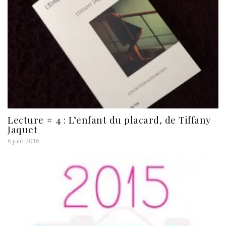
Lecture # 4 : L’enfant du placard, de Tiffany
Jaquet
6 juin 2016