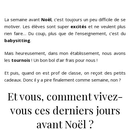
La semaine avant
Noël
, c’est toujours un peu difficile de se
motiver. Les élèves sont super
excités
et ne veulent plus
rien faire… Du coup, plus que de l’enseignement, c’est du
babysitting
.
Mais heureusement, dans mon établissement, nous avons
les
tournois
! Un bon bol d’air frais pour nous !
Et puis, quand on est prof de classe, on reçoit des petits
cadeaux. Donc il y a pire finalement comme semaine, non ?
Et vous, comment vivez-
vous ces derniers jours
avant Noël ?