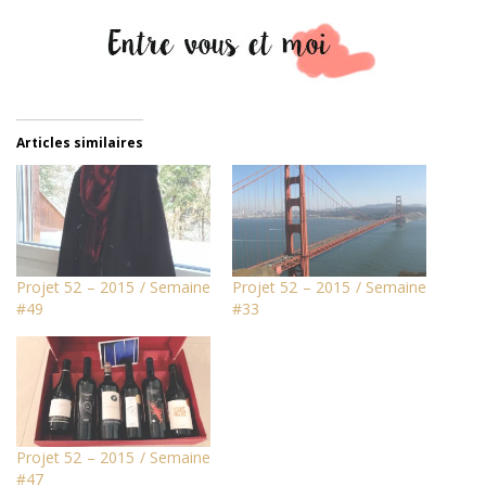
Articles similaires
Projet 52 – 2015 / Semaine
Projet 52 – 2015 / Semaine
#49
#33
Projet 52 – 2015 / Semaine
#47