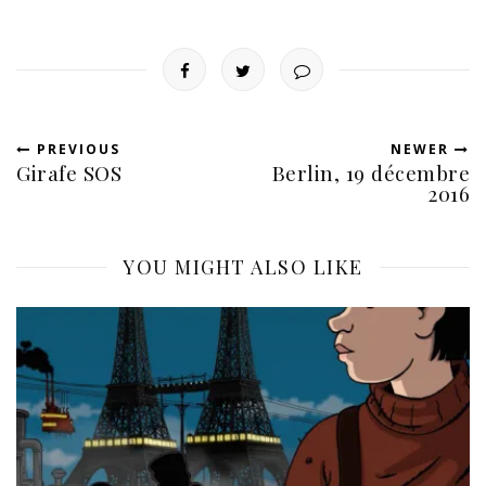
PREVIOUS
NEWER
Girafe SOS
Berlin, 19 décembre
2016
YOU MIGHT ALSO LIKE