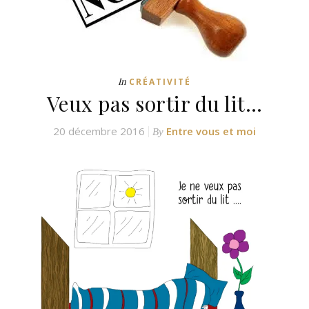
In
CRÉATIVITÉ
Veux pas sortir du lit…
20 décembre 2016
Entre vous et moi
By