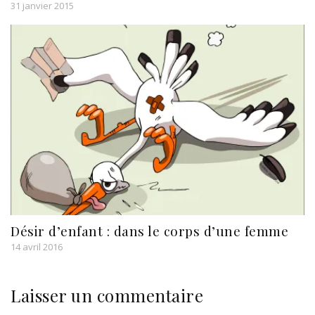
31 janvier 2015
Désir d’enfant : dans le corps d’une femme
14 avril 2016
Laisser un commentaire