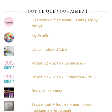
TOUT CE QUE VOUS AIMEZ !
30 choses à faire avant 30 ans (Happy
thirty)
My Profile
Le coin calme d'Adriel
Projet 52 – 2015 / Semaine #6
Projet 52 – 2015 / Semaines #7 et 8
Berlin, mon amour !
Essuie-tout + feutres + eau = dessin
magique à effet wouah