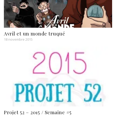
Avril et un monde truqué
18 novembre 2015
Projet 52 – 2015 / Semaine #5