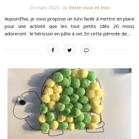
20 mars 2020
Entre vous et moi
By
Aujourd’hui, je vous propose un tuto facile à mettre en place
pour une activité que les tout petits (dès 20 mois)
adoreront : le hérisson en pâte à sel. En cette période de…