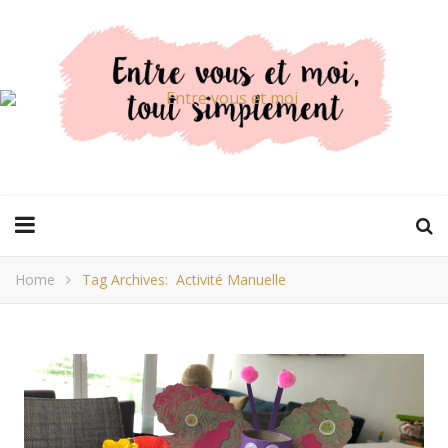
Home
Tag Archives: Activité Manuelle