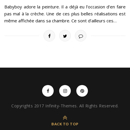
Babyboy adore la peinture. Il a déjà eu l’occasion d’en faire
pas mal à la crèche. Une de ces plus belles réalisations est
même affichée dans sa chambre. Ce sont d’ailleurs ces…
Copyrights 2017 Infinity-Themes. All Rights Reserved.
BACK TO TOP