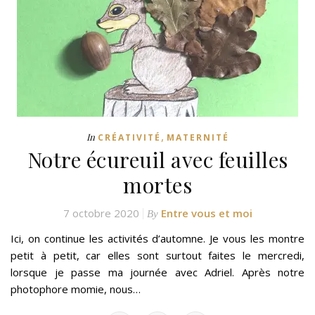
,
In
CRÉATIVITÉ
MATERNITÉ
Notre écureuil avec feuilles
mortes
7 octobre 2020
Entre vous et moi
By
Ici, on continue les activités d’automne. Je vous les montre
petit à petit, car elles sont surtout faites le mercredi,
lorsque je passe ma journée avec Adriel. Après notre
photophore momie, nous…