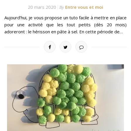
20 mars 2020
Entre vous et moi
By
Aujourd’hui, je vous propose un tuto facile à mettre en place
pour une activité que les tout petits (dès 20 mois)
adoreront : le hérisson en pâte à sel. En cette période de…