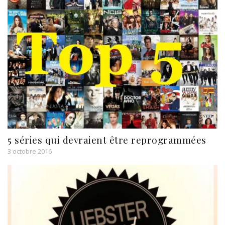
5 séries qui devraient être reprogrammées
3 octobre 2016