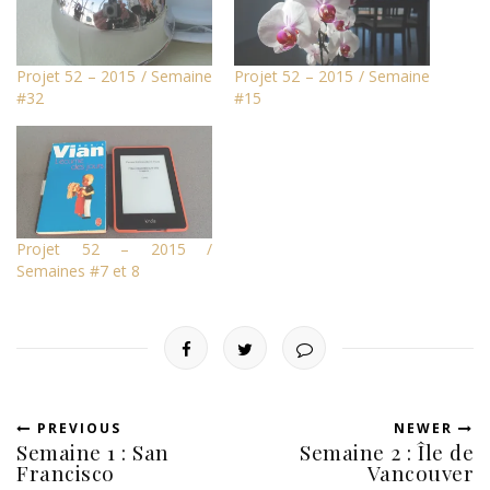
Projet 52 – 2015 / Semaine
Projet 52 – 2015 / Semaine
#32
#15
Projet 52 – 2015 /
Semaines #7 et 8
PREVIOUS
NEWER
Semaine 1 : San
Semaine 2 : Île de
Francisco
Vancouver