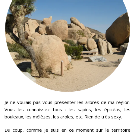
Je ne voulais pas vous présenter les arbres de ma région.
Vous les connaissez tous : les sapins, les épicéas, les
bouleaux, les mélèzes, les aroles, etc. Rien de très sexy.
Du coup, comme je suis en ce moment sur le territoire