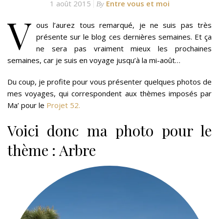
1 août 2015
Entre vous et moi
By
V
ous l’aurez tous remarqué, je ne suis pas très
présente sur le blog ces dernières semaines. Et ça
ne sera pas vraiment mieux les prochaines
semaines, car je suis en voyage jusqu’à la mi-août…
Du coup, je profite pour vous présenter quelques photos de
mes voyages, qui correspondent aux thèmes imposés par
Ma’ pour le
Projet 52.
Voici donc ma photo pour le
thème : Arbre