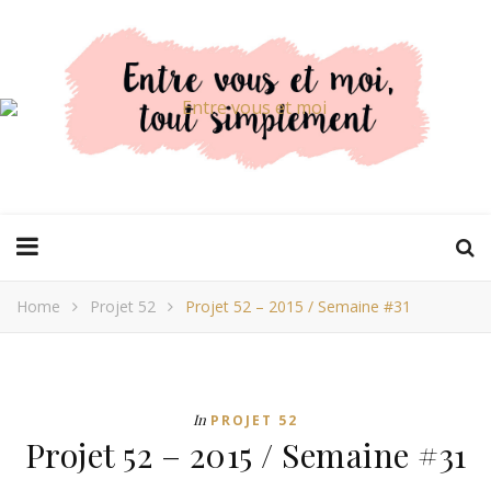
Home
Projet 52
Projet 52 – 2015 / Semaine #31
In
PROJET 52
Projet 52 – 2015 / Semaine #31