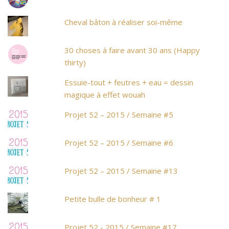
Cheval bâton à réaliser soi-même
30 choses à faire avant 30 ans (Happy
thirty)
Essuie-tout + feutres + eau = dessin
magique à effet wouah
Projet 52 – 2015 / Semaine #5
Projet 52 – 2015 / Semaine #6
Projet 52 – 2015 / Semaine #13
Petite bulle de bonheur # 1
Projet 52 - 2015 / Semaine #17