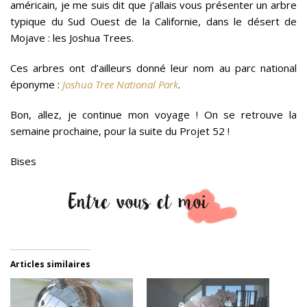
américain, je me suis dit que j’allais vous présenter un arbre
typique du Sud Ouest de la Californie, dans le désert de
Mojave : les Joshua Trees.
Ces arbres ont d’ailleurs donné leur nom au parc national
éponyme :
Joshua Tree National Park
.
Bon, allez, je continue mon voyage ! On se retrouve la
semaine prochaine, pour la suite du Projet 52 !
Bises
Articles similaires