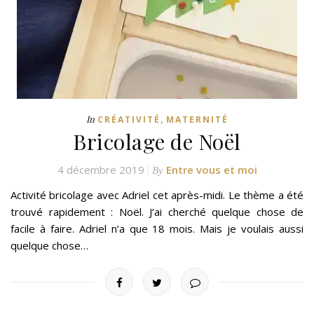
,
In
CRÉATIVITÉ
MATERNITÉ
Bricolage de Noël
4 décembre 2019
Entre vous et moi
By
Activité bricolage avec Adriel cet après-midi. Le thème a été
trouvé rapidement : Noël. J’ai cherché quelque chose de
facile à faire. Adriel n’a que 18 mois. Mais je voulais aussi
quelque chose…