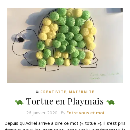
,
In
CRÉATIVITÉ
MATERNITÉ
Tortue en Playmais
26 janvier 2020
Entre vous et moi
By
Depuis qu’Adriel arrive à dire ce mot (« totue »), il s’est pris