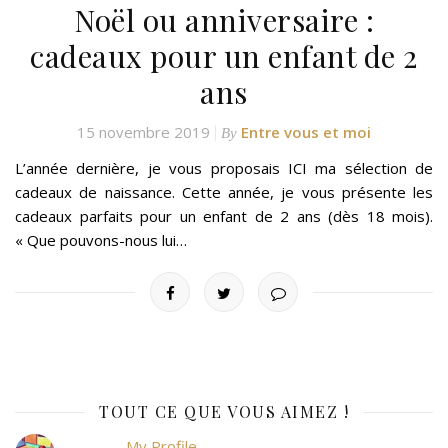
Noël ou anniversaire :
cadeaux pour un enfant de 2
ans
15 novembre 2019
Entre vous et moi
By
L’année dernière, je vous proposais ICI ma sélection de
cadeaux de naissance. Cette année, je vous présente les
cadeaux parfaits pour un enfant de 2 ans (dès 18 mois).
« Que pouvons-nous lui…
TOUT CE QUE VOUS AIMEZ !
My Profile