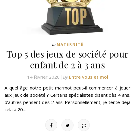
In
MATERNITÉ
Top 5 des jeux de société pour
enfant de 2 à 3 ans
14 février 2020
Entre vous et moi
By
A quel âge notre petit marmot peut-il commencer à jouer
aux jeux de société ? Certains spécialistes disent dès 4 ans,
d’autres pensent dès 2 ans. Personnellement, je tente déjà
cela à 20…