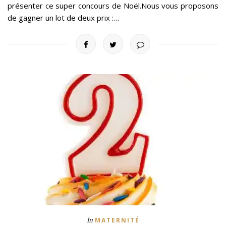
présenter ce super concours de Noël.Nous vous proposons
de gagner un lot de deux prix :…
In
MATERNITÉ