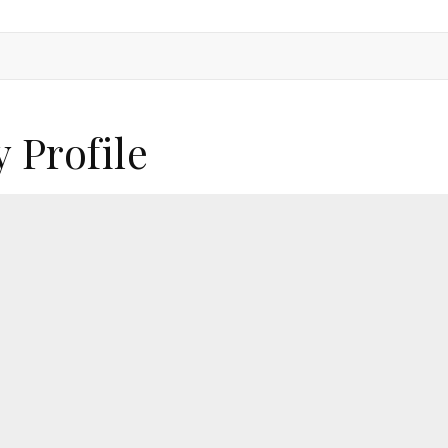
 Profile