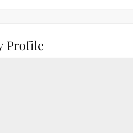
 Profile