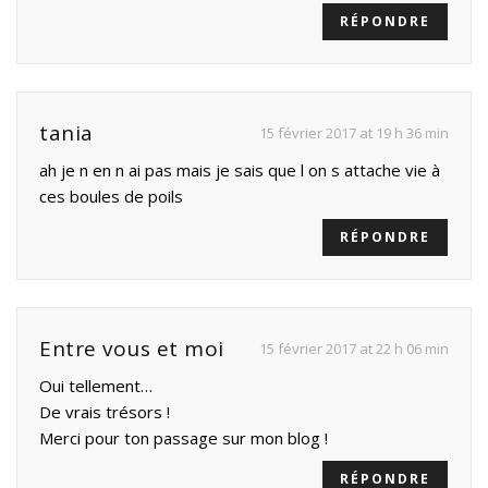
RÉPONDRE
tania
15 février 2017 at 19 h 36 min
ah je n en n ai pas mais je sais que l on s attache vie à
ces boules de poils
RÉPONDRE
Entre vous et moi
15 février 2017 at 22 h 06 min
Oui tellement…
De vrais trésors !
Merci pour ton passage sur mon blog !
RÉPONDRE