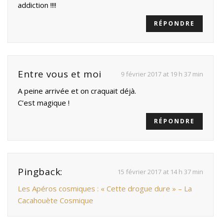
addiction !!!!
RÉPONDRE
Entre vous et moi
9 février 2017 at 19 h 37 min
A peine arrivée et on craquait déjà.
C’est magique !
RÉPONDRE
Pingback:
15 février 2017 at 14 h 37 min
Les Apéros cosmiques : « Cette drogue dure » – La
Cacahouète Cosmique