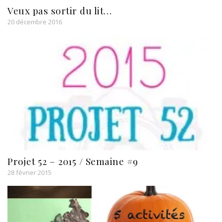
Veux pas sortir du lit…
20 décembre 2016
Projet 52 – 2015 / Semaine #9
28 février 2015