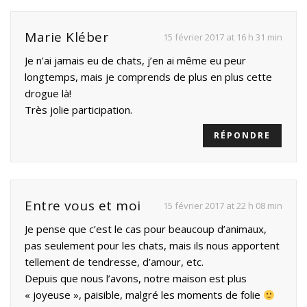
Marie Kléber
15 février 2017 at 16 h 31 min
Je n’ai jamais eu de chats, j’en ai même eu peur
longtemps, mais je comprends de plus en plus cette
drogue là!
Très jolie participation.
RÉPONDRE
Entre vous et moi
15 février 2017 at 22 h 08 min
Je pense que c’est le cas pour beaucoup d’animaux,
pas seulement pour les chats, mais ils nous apportent
tellement de tendresse, d’amour, etc.
Depuis que nous l’avons, notre maison est plus
« joyeuse », paisible, malgré les moments de folie