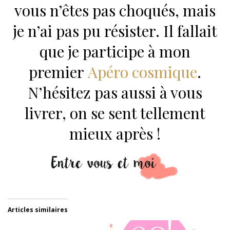
vous n’êtes pas choqués, mais
je n’ai pas pu résister. Il fallait
que je participe à mon
premier
Apéro cosmique
.
N’hésitez pas aussi à vous
livrer, on se sent tellement
mieux après !
Articles similaires