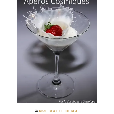
In
MOI, MOI ET RE-MOI