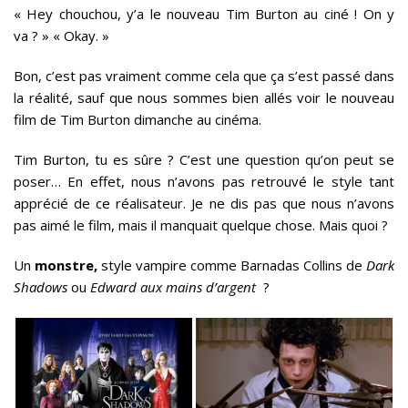
« Hey chouchou, y’a le nouveau Tim Burton au ciné ! On y
va ? » « Okay. »
Bon, c’est pas vraiment comme cela que ça s’est passé dans
la réalité, sauf que nous sommes bien allés voir le nouveau
film de Tim Burton dimanche au cinéma.
Tim Burton, tu es sûre ? C’est une question qu’on peut se
poser… En effet, nous n’avons pas retrouvé le style tant
apprécié de ce réalisateur. Je ne dis pas que nous n’avons
pas aimé le film, mais il manquait quelque chose. Mais quoi ?
Un
monstre,
style vampire comme Barnadas Collins de
Dark
Shadows
ou
Edward aux mains d’argent
?