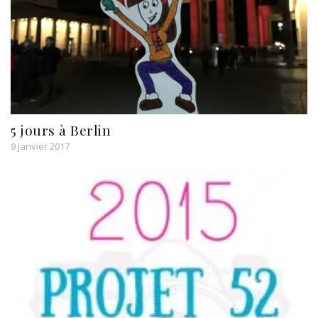
5 jours à Berlin
9 janvier 2017