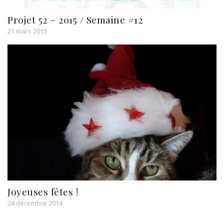
Projet 52 – 2015 / Semaine #12
21 mars 2015
Joyeuses fêtes !
24 décembre 2014