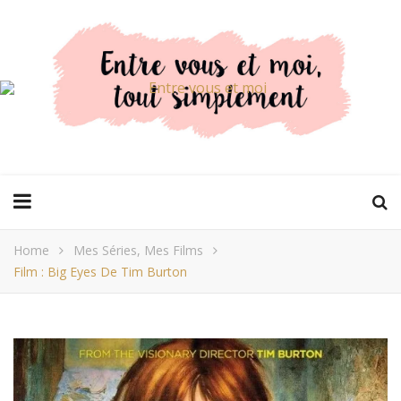
Home
Mes Séries, Mes Films
Film : Big Eyes De Tim Burton