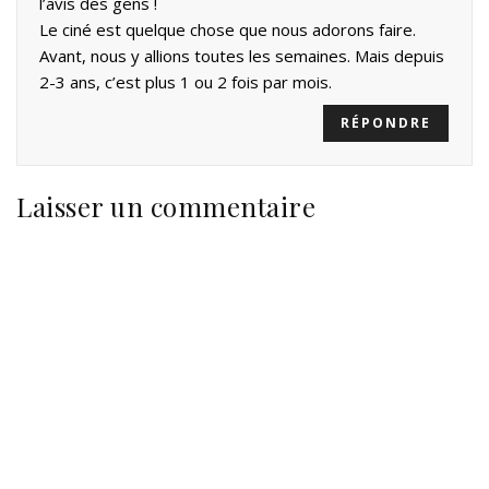
l’avis des gens !
Le ciné est quelque chose que nous adorons faire.
Avant, nous y allions toutes les semaines. Mais depuis
2-3 ans, c’est plus 1 ou 2 fois par mois.
RÉPONDRE
Laisser un commentaire