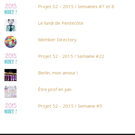
Projet 52 – 2015 / Semaines #7 et 8
Le lundi de Pentecôte
Member Directory
Projet 52 - 2015 / Semaine #22
Berlin, mon amour !
Être prof en juin
Projet 52 – 2015 / Semaine #5