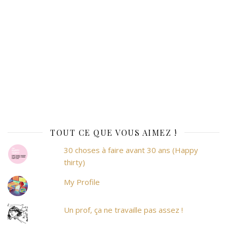
TOUT CE QUE VOUS AIMEZ !
30 choses à faire avant 30 ans (Happy
thirty)
My Profile
Un prof, ça ne travaille pas assez !