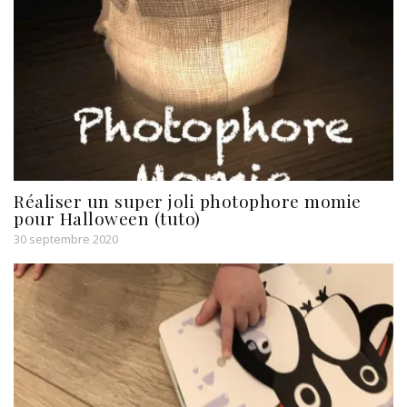
Réaliser un super joli photophore momie
pour Halloween (tuto)
30 septembre 2020