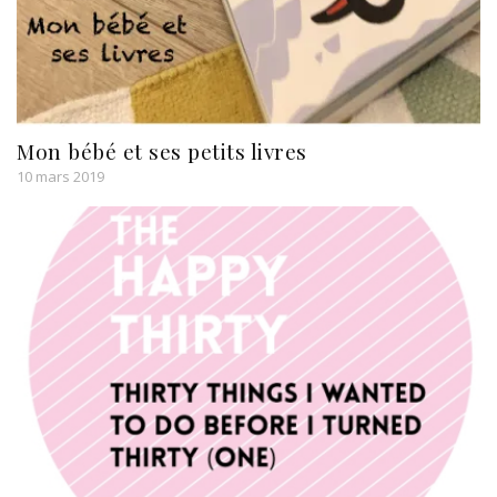
Mon bébé et ses petits livres
10 mars 2019