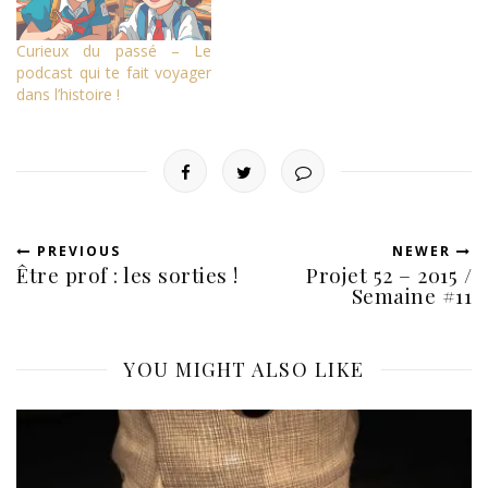
Curieux du passé – Le
podcast qui te fait voyager
dans l’histoire !
PREVIOUS
NEWER
Être prof : les sorties !
Projet 52 – 2015 /
Semaine #11
YOU MIGHT ALSO LIKE