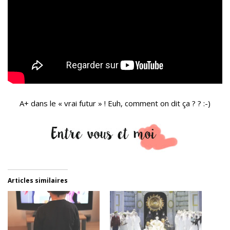
A+ dans le « vrai futur » ! Euh, comment on dit ça ? ? :-)
Articles similaires