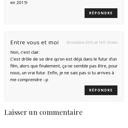
en 2015!
RÉPONDRE
Entre vous et moi
30 octobre 2015 at 14 h 10 min
Non, c’est clair.
C’est drôle de se dire qu’on est déjà dans le futur d’un
film, alors que finalement, ça ne semble pas être, pour
nous, un vrai futur. Enfin, je ne sais pas si tu arrives à
me comprendre :-p
RÉPONDRE
Laisser un commentaire