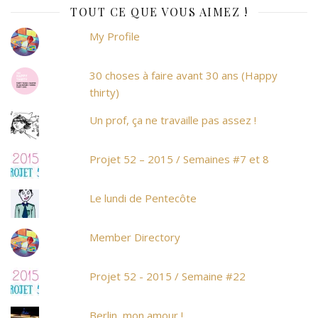
TOUT CE QUE VOUS AIMEZ !
My Profile
30 choses à faire avant 30 ans (Happy
thirty)
Un prof, ça ne travaille pas assez !
Projet 52 – 2015 / Semaines #7 et 8
Le lundi de Pentecôte
Member Directory
Projet 52 - 2015 / Semaine #22
Berlin, mon amour !