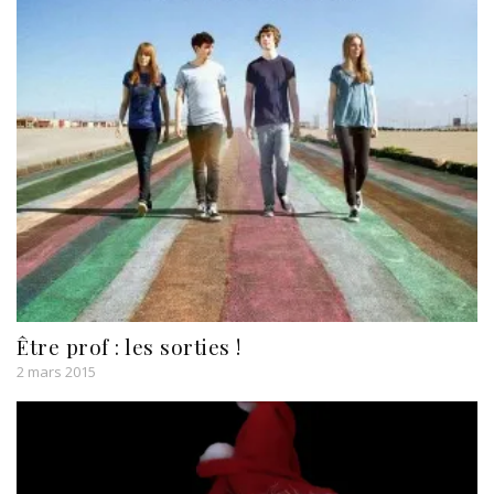
Être prof : les sorties !
2 mars 2015