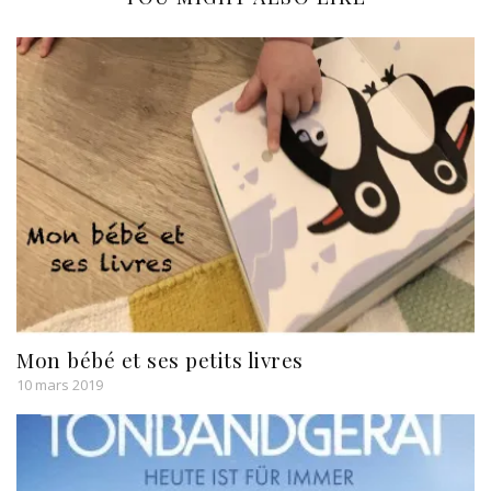
Mon bébé et ses petits livres
10 mars 2019