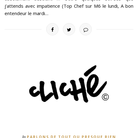
j’attends avec impatience (Top Chef sur M6 le lundi, A bon
entendeur le mardi…
In
PARLONS DE TOUT OU PRESQUE RIEN