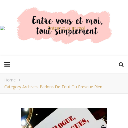
Home
Category Archives: Parlons De Tout Ou Presque Rien