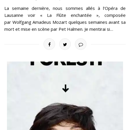
La semaine dernière, nous sommes allés à l’Opéra de
Lausanne voir « La Flûte enchantée », composée
par Wolfgang Amadeus Mozart quelques semaines avant sa
mort et mise en scène par Pet Halmen. Je mentirai si…