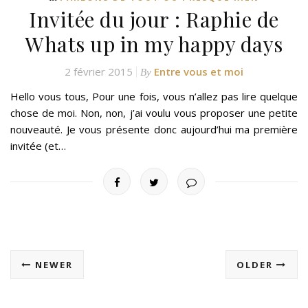
Invitée du jour : Raphie de
Whats up in my happy days
2 février 2015
Entre vous et moi
By
Hello vous tous, Pour une fois, vous n’allez pas lire quelque
chose de moi. Non, non, j’ai voulu vous proposer une petite
nouveauté. Je vous présente donc aujourd’hui ma première
invitée (et…
NEWER
OLDER