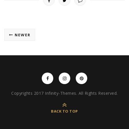
NEWER
Copyrights 2017 Infinity-Themes. All Rights Reserved.
BACK TO TOP