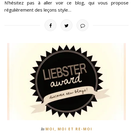
N’hésitez pas à aller voir ce blog, qui vous propose
régulièrement des leçons style…
In
MOI, MOI ET RE-MOI