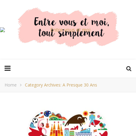
Home
Category Archives: A Presque 30 Ans