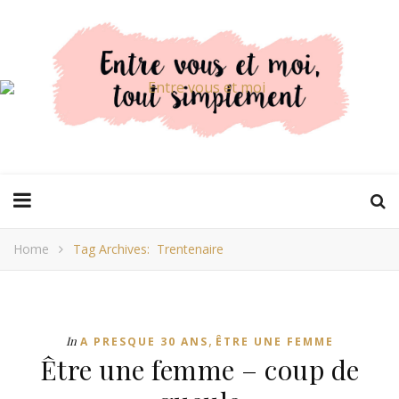
Home
Tag Archives: Trentenaire
,
In
A PRESQUE 30 ANS
ÊTRE UNE FEMME
Être une femme – coup de