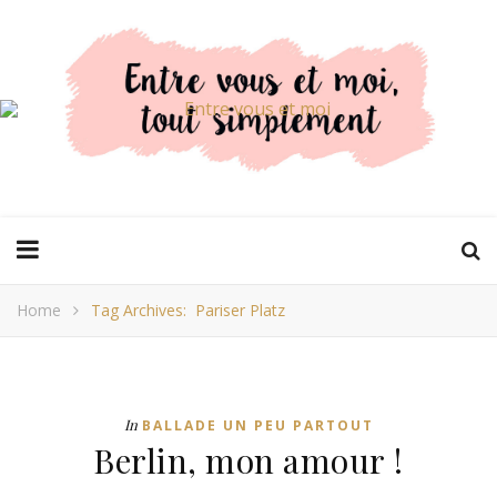
Home
Tag Archives: Pariser Platz
In
BALLADE UN PEU PARTOUT
Berlin, mon amour !