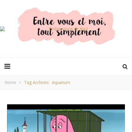
Home
Tag Archives: Aquarium