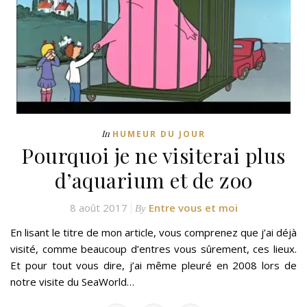
In
HUMEUR DU JOUR
Pourquoi je ne visiterai plus
d’aquarium et de zoo
8 août 2017
Entre vous et moi
By
En lisant le titre de mon article, vous comprenez que j’ai déjà
visité, comme beaucoup d’entres vous sûrement, ces lieux.
Et pour tout vous dire, j’ai même pleuré en 2008 lors de
notre visite du SeaWorld…