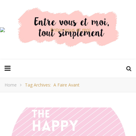
Home
Tag Archives: A Faire Avant