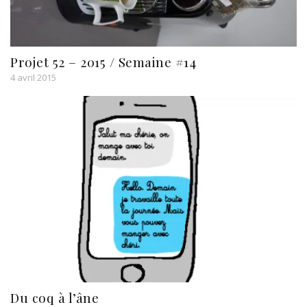
Projet 52 – 2015 / Semaine #14
4 avril 2015
Du coq à l’âne