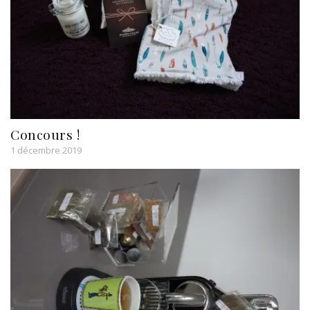
Concours !
1 décembre 2019