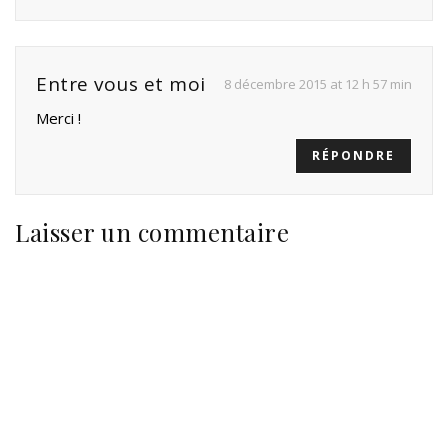
Entre vous et moi
8 décembre 2015 at 12 h 57 min
Merci !
RÉPONDRE
Laisser un commentaire