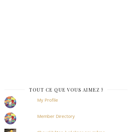
TOUT CE QUE VOUS AIMEZ !
My Profile
Member Directory