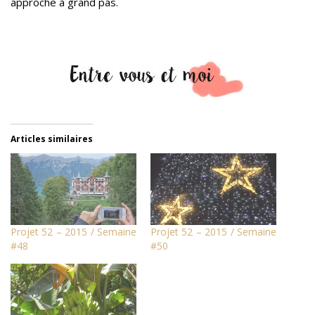
approche à grand pas.
Articles similaires
Projet 52 – 2015 / Semaine
Projet 52 – 2015 / Semaine
#48
#50