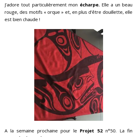
J’adore tout particulièrement mon
écharpe.
Elle a un beau
rouge, des motifs « orque » et, en plus d’être douillette, elle
est bien chaude !
A la semaine prochaine pour le
Projet 52
n°50. La fin