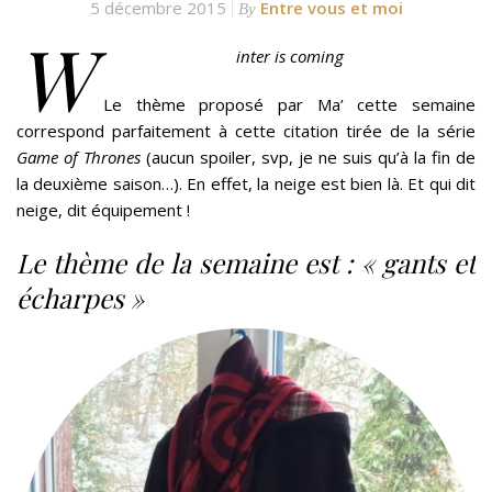
5 décembre 2015
Entre vous et moi
By
W
inter is coming
Le thème proposé par Ma’ cette semaine
correspond parfaitement à cette citation tirée de la série
Game of Thrones
(aucun spoiler, svp, je ne suis qu’à la fin de
la deuxième saison…). En effet, la neige est bien là. Et qui dit
neige, dit équipement !
Le thème de la semaine est : « gants et
écharpes »