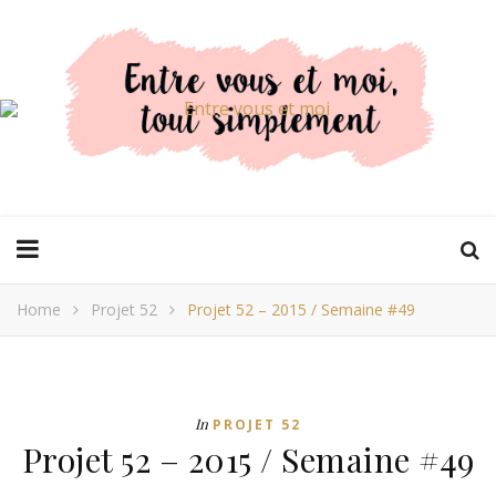
Home
Projet 52
Projet 52 – 2015 / Semaine #49
In
PROJET 52
Projet 52 – 2015 / Semaine #49