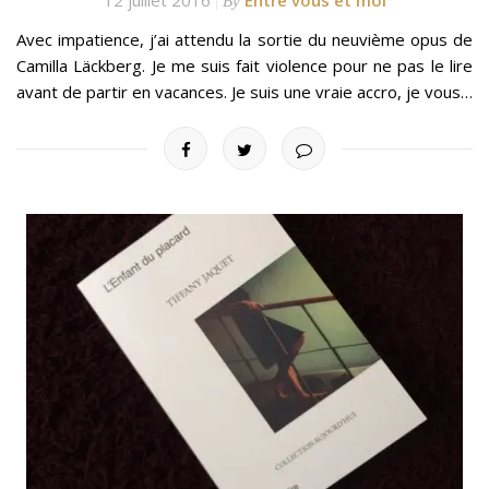
12 juillet 2016
Entre vous et moi
By
Avec impatience, j’ai attendu la sortie du neuvième opus de
Camilla Läckberg. Je me suis fait violence pour ne pas le lire
avant de partir en vacances. Je suis une vraie accro, je vous…