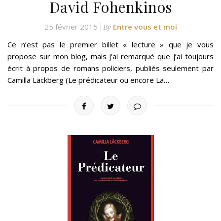
David Fohenkinos
25 février 2015
Entre vous et moi
By
Ce n’est pas le premier billet « lecture » que je vous
propose sur mon blog, mais j’ai remarqué que j’ai toujours
écrit à propos de romans policiers, publiés seulement par
Camilla Läckberg (Le prédicateur ou encore La…