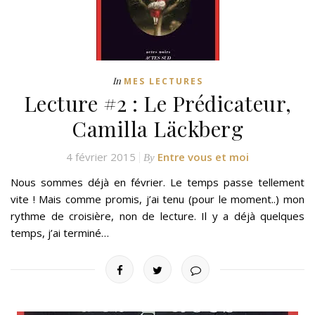
In
MES LECTURES
Lecture #2 : Le Prédicateur,
Camilla Läckberg
4 février 2015
Entre vous et moi
By
Nous sommes déjà en février. Le temps passe tellement
vite ! Mais comme promis, j’ai tenu (pour le moment..) mon
rythme de croisière, non de lecture. Il y a déjà quelques
temps, j’ai terminé…