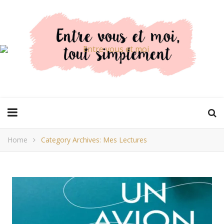
Home
Category Archives: Mes Lectures