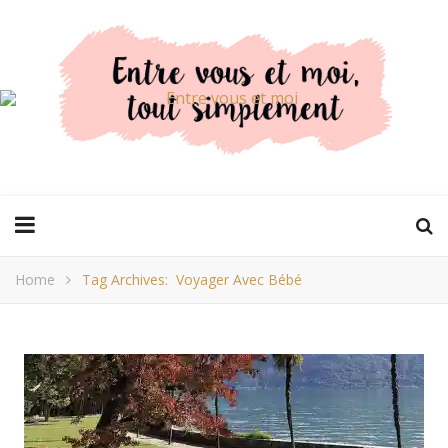
Home
Tag Archives: Voyager Avec Bébé