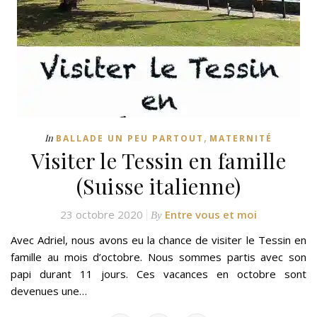
,
In
BALLADE UN PEU PARTOUT
MATERNITÉ
Visiter le Tessin en famille
(Suisse italienne)
23 octobre 2020
Entre vous et moi
By
Avec Adriel, nous avons eu la chance de visiter le Tessin en
famille au mois d’octobre. Nous sommes partis avec son
papi durant 11 jours. Ces vacances en octobre sont
devenues une…