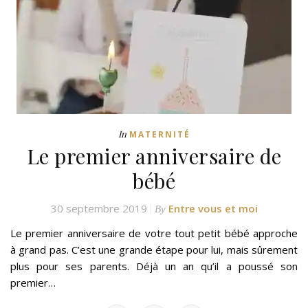
In
MATERNITÉ
Le premier anniversaire de
bébé
30 septembre 2019
Entre vous et moi
By
Le premier anniversaire de votre tout petit bébé approche
à grand pas. C’est une grande étape pour lui, mais sûrement
plus pour ses parents. Déjà un an qu’il a poussé son
premier…