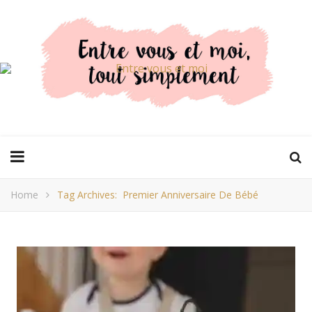
Home
Tag Archives: Premier Anniversaire De Bébé