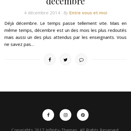
décembre
4 décembre 2014
Entre vous et moi
By
Déjà décembre. Le temps passe tellement vite. Mais en
même temps, décembre est un des mois les plus redoutés
mais aussi un des plus attendus par les enseignants. Vous
ne savez pas…
Copyrights 2017 Infinity-Themes. All Rights Reserved.