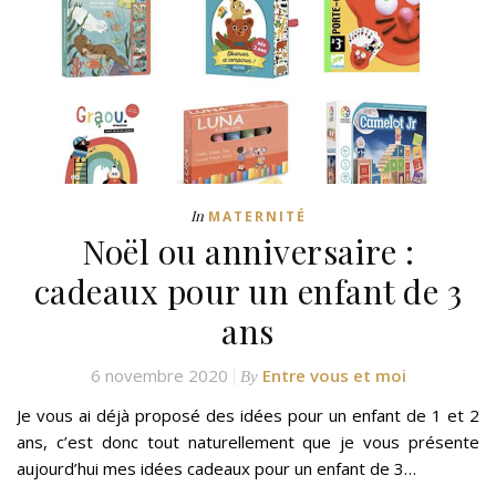
In
MATERNITÉ
Noël ou anniversaire :
cadeaux pour un enfant de 3
ans
6 novembre 2020
Entre vous et moi
By
Je vous ai déjà proposé des idées pour un enfant de 1 et 2
ans, c’est donc tout naturellement que je vous présente
aujourd’hui mes idées cadeaux pour un enfant de 3…