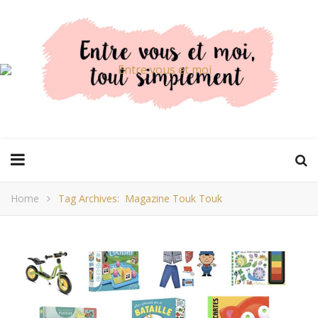
Home
Tag Archives: Magazine Touk Touk