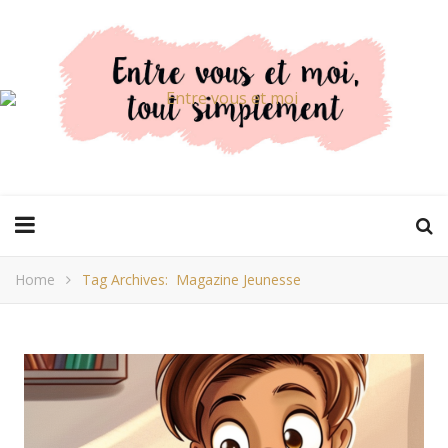
Home
Tag Archives: Magazine Jeunesse