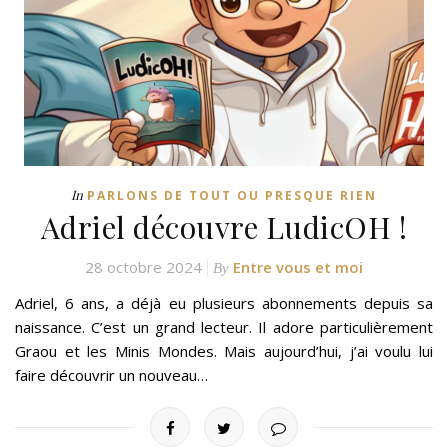
In
PARLONS DE TOUT OU PRESQUE RIEN
Adriel découvre LudicOH !
28 octobre 2024
Entre vous et moi
By
Adriel, 6 ans, a déjà eu plusieurs abonnements depuis sa
naissance. C’est un grand lecteur. Il adore particulièrement
Graou et les Minis Mondes. Mais aujourd’hui, j’ai voulu lui
faire découvrir un nouveau…