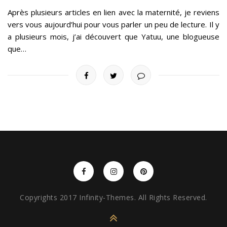
Après plusieurs articles en lien avec la maternité, je reviens
vers vous aujourd’hui pour vous parler un peu de lecture. Il y
a plusieurs mois, j’ai découvert que Yatuu, une blogueuse
que…
Copyrights 2017 Infinity-Themes. All Rights Reserved.