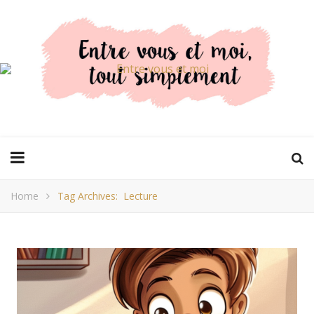
Home
Tag Archives: Lecture