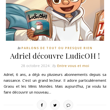
In
PARLONS DE TOUT OU PRESQUE RIEN
Adriel découvre LudicOH !
28 octobre 2024
Entre vous et moi
By
Adriel, 6 ans, a déjà eu plusieurs abonnements depuis sa
naissance. C’est un grand lecteur. Il adore particulièrement
Graou et les Minis Mondes. Mais aujourd’hui, j’ai voulu lui
faire découvrir un nouveau…